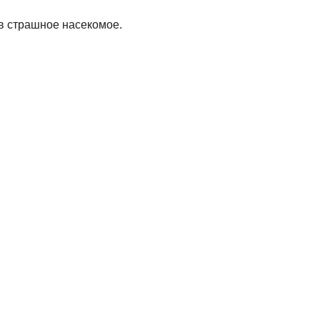
 в страшное насекомое.