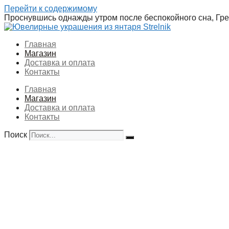
Перейти к содержимому
Проснувшись однажды утром после беспокойного сна, Грег
Главная
Магазин
Доставка и оплата
Контакты
Главная
Магазин
Доставка и оплата
Контакты
Поиск