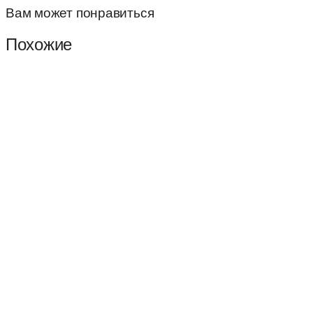
Вам может понравиться
Похожие