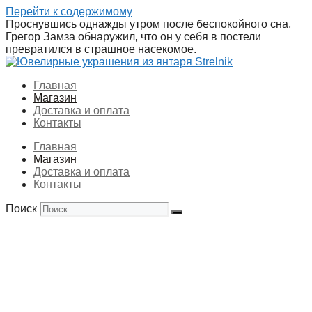
Перейти к содержимому
Проснувшись однажды утром после беспокойного сна,
Грегор Замза обнаружил, что он у себя в постели
превратился в страшное насекомое.
Главная
Магазин
Доставка и оплата
Контакты
Главная
Магазин
Доставка и оплата
Контакты
Поиск