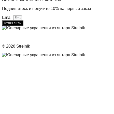
Подпишитесь и получите 10% на первый заказ
Email
отправить
© 2026 Strelnik