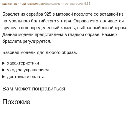
единственный экземпляр
позолоченное серебро 925
Браслет из серебра 925 в матовой позолоте со вставкой из
натурального балтийского янтаря. Оправа изготавливается
вручную под определенный камень, выбранный дизайнером.
Данная модель представлена в гладкой оправе. Размер
браслета регулируется.
Базовая модель для любого образа.
характеристики
уход за украшением
доставка и оплата
Вам может понравиться
Похожие