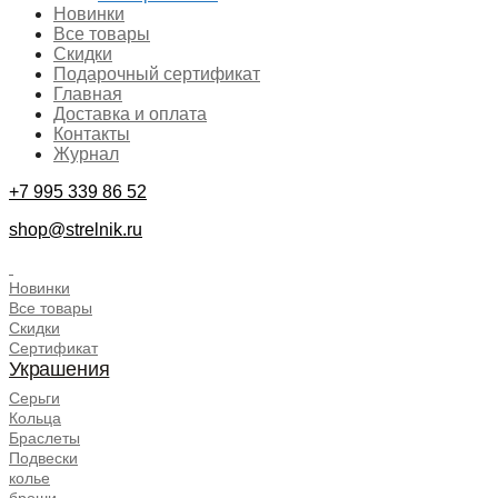
Новинки
Все товары
Скидки
Подарочный сертификат
Главная
Доставка и оплата
Контакты
Журнал
+7 995 339 86 52
shop@strelnik.ru
.
Новинки
Все товары
Скидки
Сертификат
Украшения
Серьги
Кольца
Браслеты
Подвески
колье
броши