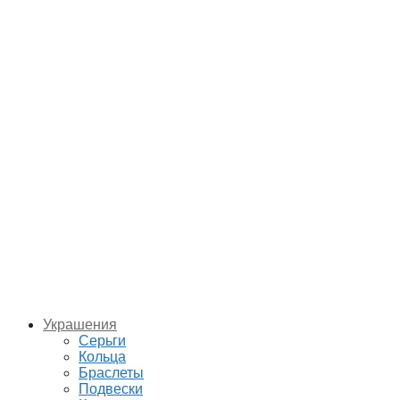
Украшения
Серьги
Кольца
Браслеты
Подвески