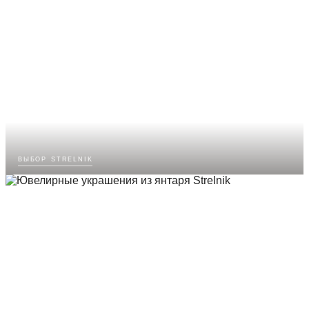
выбор strelnik