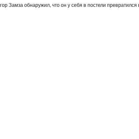
ор Замза обнаружил, что он у себя в постели превратился