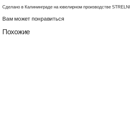
Сделано в Калининграде на ювелирном производстве STRELNI
Вам может понравиться
Похожие