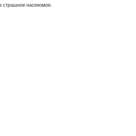
 в страшное насекомое.