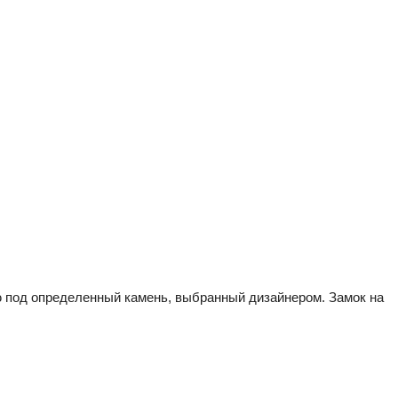
ую под определенный камень, выбранный дизайнером. Замок на