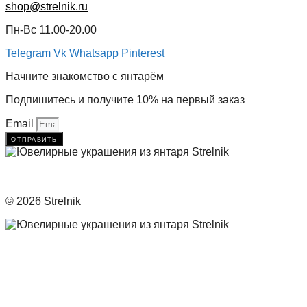
shop@strelnik.ru
Пн-Вс 11.00-20.00
Telegram
Vk
Whatsapp
Pinterest
Начните знакомство с янтарём
Подпишитесь и получите 10% на первый заказ
Email
отправить
© 2026 Strelnik