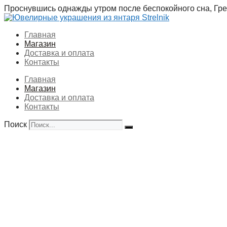
Перейти
Проснувшись однажды утром после беспокойного сна, Грег
к
содержимому
Главная
Магазин
Доставка и оплата
Контакты
Главная
Магазин
Доставка и оплата
Контакты
Поиск