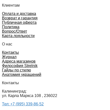
Клиентам
Оплата и доставка
Возврат и гарантия
Публичная оферта
Политика
Вопрос/Ответ
Карта лояльности
О нас
Контакты
Журнал
Адреса магазинов
Философия Strelnik
Гайды по стилю
Анатомия украшений
Контакты
Калининград:
ул. Карла Маркса 108 , 236022
Тел: +7 (995) 339-86-52