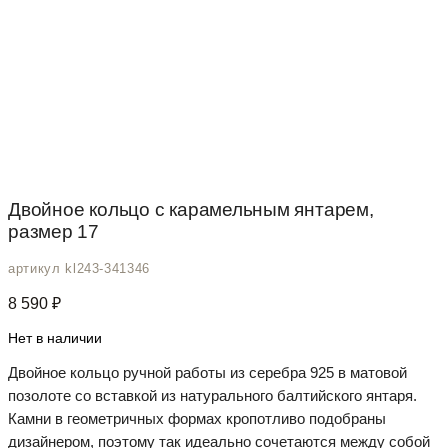
Двойное кольцо с карамельным янтарем,
размер 17
артикул kl243-341346
8 590
₽
Нет в наличии
Двойное кольцо ручной работы из серебра 925 в матовой
позолоте со вставкой из натурального балтийского янтаря.
Камни в геометричных формах кропотливо подобраны
дизайнером, поэтому так идеально сочетаются между собой