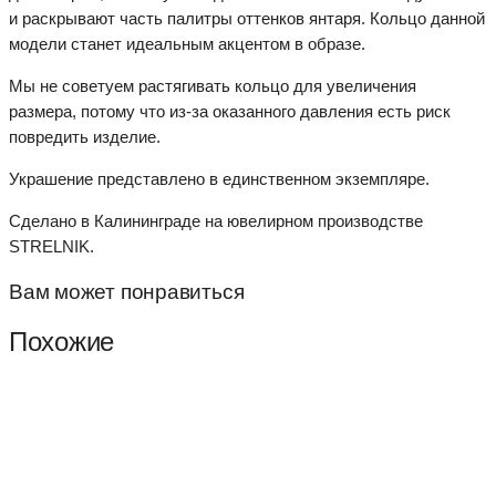
и раскрывают часть палитры оттенков янтаря. Кольцо данной
модели станет идеальным акцентом в образе.
Мы не советуем растягивать кольцо для увеличения
размера, потому что из-за оказанного давления есть риск
повредить изделие.
Украшение представлено в единственном экземпляре.
Сделано в Калининграде на ювелирном производстве
STRELNIK.
Вам может понравиться
Похожие