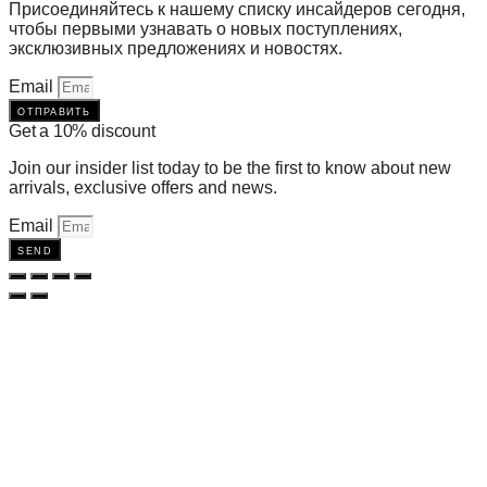
Присоединяйтесь к нашему списку инсайдеров сегодня,
чтобы первыми узнавать о новых поступлениях,
эксклюзивных предложениях и новостях.
Email
отправить
Get a 10% discount
Join our insider list today to be the first to know about new
arrivals, exclusive offers and news.
Email
send