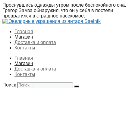
Перейти
Проснувшись однажды утром после беспокойного сна,
к
Грегор Замза обнаружил, что он у себя в постели
содержимому
превратился в страшное насекомое.
Главная
Магазин
Доставка и оплата
Контакты
Главная
Магазин
Доставка и оплата
Контакты
Поиск