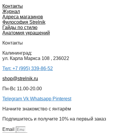
Контакты
Журнал
Адреса магазинов
Философия Strelnik
Гайды по стилю
Анатомия украшений
Контакты
Калининград:
ул. Карла Маркса 108 , 236022
Тел: +7 (995) 339-86-52
shop@strelnik.ru
Пн-Вс 11.00-20.00
Telegram
Vk
Whatsapp
Pinterest
Начните знакомство с янтарём
Подпишитесь и получите 10% на первый заказ
Email