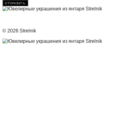
отправить
© 2026 Strelnik