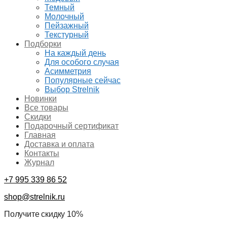
Темный
Молочный
Пейзажный
Текстурный
Подборки
На каждый день
Для особого случая
Асимметрия
Популярные сейчас
Выбор Strelnik
Новинки
Все товары
Скидки
Подарочный сертификат
Главная
Доставка и оплата
Контакты
Журнал
+7 995 339 86 52
shop@strelnik.ru
Получите скидку 10%