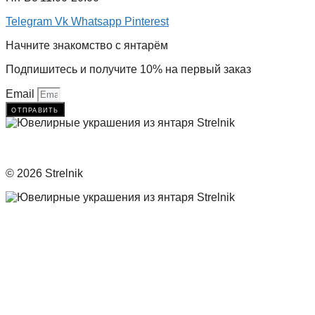
Telegram
Vk
Whatsapp
Pinterest
Начните знакомство с янтарём
Подпишитесь и получите 10% на первый заказ
Email
отправить
© 2026 Strelnik