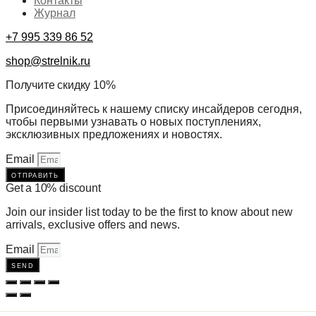
Контакты
Журнал
+7 995 339 86 52
shop@strelnik.ru
Получите скидку 10%
Присоединяйтесь к нашему списку инсайдеров сегодня,
чтобы первыми узнавать о новых поступлениях,
эксклюзивных предложениях и новостях.
Email
отправить
Get a 10% discount
Join our insider list today to be the first to know about new
arrivals, exclusive offers and news.
Email
send