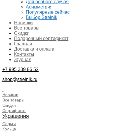
Для особого случая
Асимметрия
Популярные сейчас
Выбор Strelnik
Новинки
Все товары
Скидки
Подарочный сертификат
Главная
Доставка и оплата
Контакты
Журнал
+7 995 339 86 52
shop@strelnik.ru
.
Новинки
Все товары
Скидки
Сертификат
Украшения
Серьги
Кольца