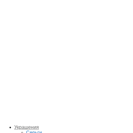
Украшения
Серьги