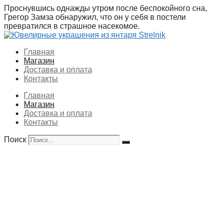
Перейти
Проснувшись однажды утром после беспокойного сна,
к
Грегор Замза обнаружил, что он у себя в постели
содержимому
превратился в страшное насекомое.
Главная
Магазин
Доставка и оплата
Контакты
Главная
Магазин
Доставка и оплата
Контакты
Поиск