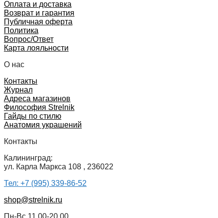
Оплата и доставка
Возврат и гарантия
Публичная оферта
Политика
Вопрос/Ответ
Карта лояльности
О нас
Контакты
Журнал
Адреса магазинов
Философия Strelnik
Гайды по стилю
Анатомия украшений
Контакты
Калининград:
ул. Карла Маркса 108 , 236022
Тел: +7 (995) 339-86-52
shop@strelnik.ru
Пн-Вс 11.00-20.00