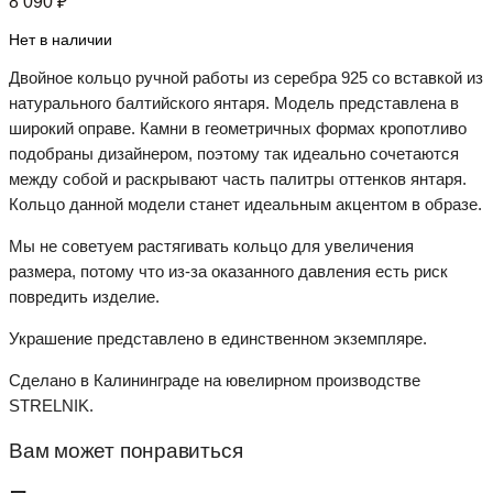
8 090
₽
Нет в наличии
Двойное кольцо ручной работы из серебра 925 со вставкой из
натурального балтийского янтаря. Модель представлена в
широкий оправе. Камни в геометричных формах кропотливо
подобраны дизайнером, поэтому так идеально сочетаются
между собой и раскрывают часть палитры оттенков янтаря.
Кольцо данной модели станет идеальным акцентом в образе.
Мы не советуем растягивать кольцо для увеличения
размера, потому что из-за оказанного давления есть риск
повредить изделие.
Украшение представлено в единственном экземпляре.
Сделано в Калининграде на ювелирном производстве
STRELNIK.
Вам может понравиться