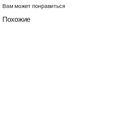
Вам может понравиться
Похожие