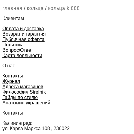
главная
/
кольца
/
кольца kl888
Клиентам
Оплата и доставка
Возврат и гарантия
Публичная оферта
Политика
Вопрос/Ответ
Карта лояльности
О нас
Контакты
Журнал
Адреса магазинов
Философия Strelnik
Гайды по стилю
Анатомия украшений
Контакты
Калининград:
ул. Карла Маркса 108 , 236022