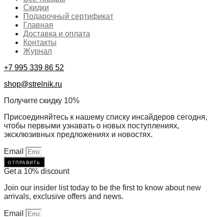
Скидки
Подарочный сертификат
Главная
Доставка и оплата
Контакты
Журнал
+7 995 339 86 52
shop@strelnik.ru
Получите скидку 10%
Присоединяйтесь к нашему списку инсайдеров сегодня,
чтобы первыми узнавать о новых поступлениях,
эксклюзивных предложениях и новостях.
Email
отправить
Get a 10% discount
Join our insider list today to be the first to know about new
arrivals, exclusive offers and news.
Email