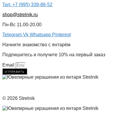
Тел: +7 (995) 339-86-52
shop@strelnik.ru
Пн-Вс 11.00-20.00
Telegram
Vk
Whatsapp
Pinterest
Начните знакомство с янтарём
Подпишитесь и получите 10% на первый заказ
Email
отправить
© 2026 Strelnik