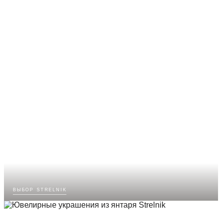
выбор strelnik