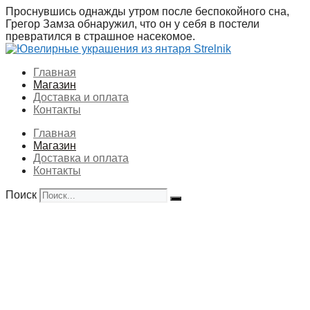
Перейти
Проснувшись однажды утром после беспокойного сна,
к
Грегор Замза обнаружил, что он у себя в постели
содержимому
превратился в страшное насекомое.
Главная
Магазин
Доставка и оплата
Контакты
Главная
Магазин
Доставка и оплата
Контакты
Поиск