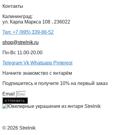
Контакты
Калининград:
ул. Карла Маркса 108 , 236022
Тел: +7 (995) 339-86-52
shop@strelnik.ru
Пн-Вс 11.00-20.00
Telegram
Vk
Whatsapp
Pinterest
Начните знакомство с янтарём
Подпишитесь и получите 10% на первый заказ
Email
отправить
© 2026 Strelnik