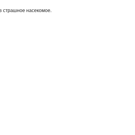
 в страшное насекомое.