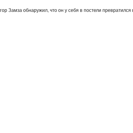
ор Замза обнаружил, что он у себя в постели превратился