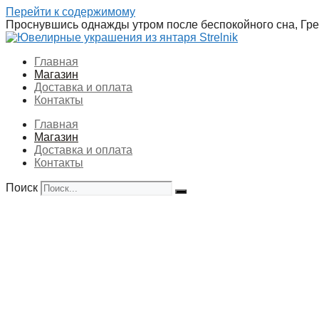
Перейти к содержимому
Проснувшись однажды утром после беспокойного сна, Грег
Главная
Магазин
Доставка и оплата
Контакты
Главная
Магазин
Доставка и оплата
Контакты
Поиск