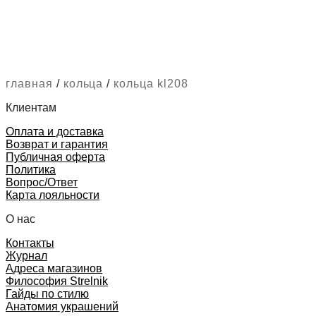
главная
/
кольца
/
кольца kl208
Клиентам
Оплата и доставка
Возврат и гарантия
Публичная оферта
Политика
Вопрос/Ответ
Карта лояльности
О нас
Контакты
Журнал
Адреса магазинов
Философия Strelnik
Гайды по стилю
Анатомия украшений