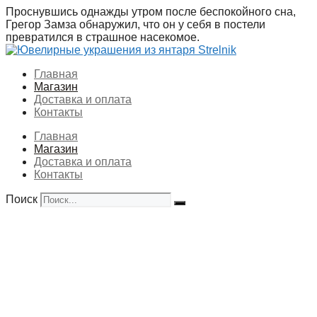
Перейти
Проснувшись однажды утром после беспокойного сна,
к
Грегор Замза обнаружил, что он у себя в постели
содержимому
превратился в страшное насекомое.
Главная
Магазин
Доставка и оплата
Контакты
Главная
Магазин
Доставка и оплата
Контакты
Поиск