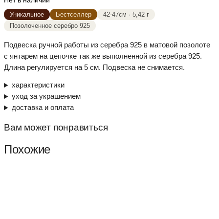
Нет в наличии
Уникальное
Бестселлер
42-47см · 5,42 г
Позолоченное серебро 925
Подвеска ручной работы из серебра 925 в матовой позолоте
с янтарем на цепочке так же выполненной из серебра 925.
Длина регулируется на 5 см. Подвеска не снимается.
характеристики
уход за украшением
доставка и оплата
Вам может понравиться
Похожие