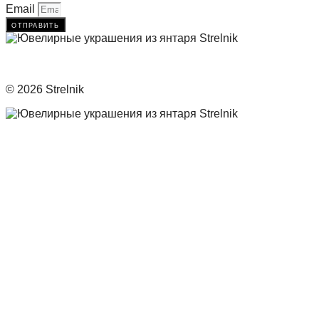
Email
отправить
© 2026 Strelnik