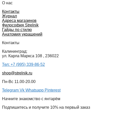
О нас
Контакты
Журнал
Адреса магазинов
Философия Strelnik
Гайды по стилю
Анатомия украшений
Контакты
Калининград:
ул. Карла Маркса 108 , 236022
Тел: +7 (995) 339-86-52
shop@strelnik.ru
Пн-Вс 11.00-20.00
Telegram
Vk
Whatsapp
Pinterest
Начните знакомство с янтарём
Подпишитесь и получите 10% на первый заказ