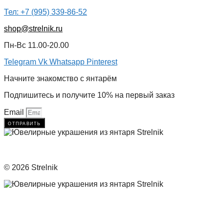
Тел: +7 (995) 339-86-52
shop@strelnik.ru
Пн-Вс 11.00-20.00
Telegram
Vk
Whatsapp
Pinterest
Начните знакомство с янтарём
Подпишитесь и получите 10% на первый заказ
Email
отправить
© 2026 Strelnik