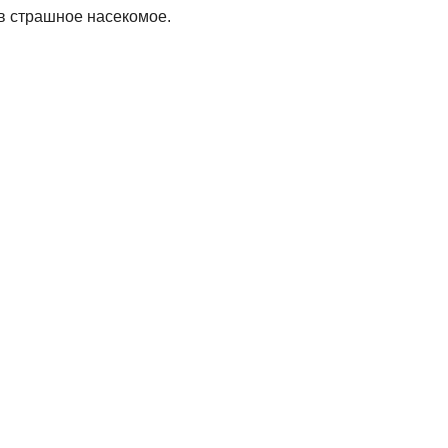
 в страшное насекомое.