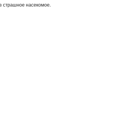
 в страшное насекомое.