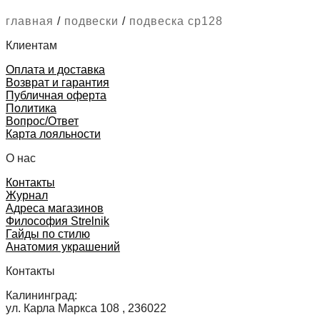
главная
/
подвески
/
подвеска cp128
Клиентам
Оплата и доставка
Возврат и гарантия
Публичная оферта
Политика
Вопрос/Ответ
Карта лояльности
О нас
Контакты
Журнал
Адреса магазинов
Философия Strelnik
Гайды по стилю
Анатомия украшений
Контакты
Калининград:
ул. Карла Маркса 108 , 236022