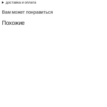
доставка и оплата
Вам может понравиться
Похожие