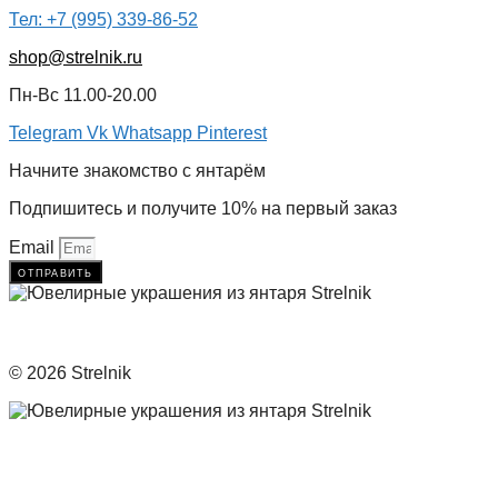
Тел: +7 (995) 339-86-52
shop@strelnik.ru
Пн-Вс 11.00-20.00
Telegram
Vk
Whatsapp
Pinterest
Начните знакомство с янтарём
Подпишитесь и получите 10% на первый заказ
Email
отправить
© 2026 Strelnik