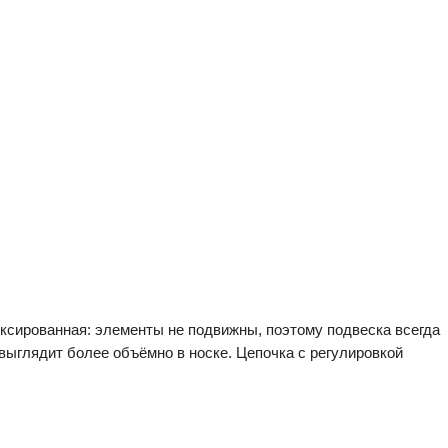
ксированная: элементы не подвижны, поэтому подвеска всегда
 выглядит более объёмно в носке. Цепочка с регулировкой