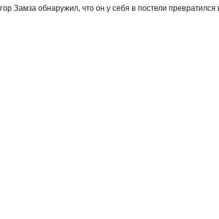
ор Замза обнаружил, что он у себя в постели превратился