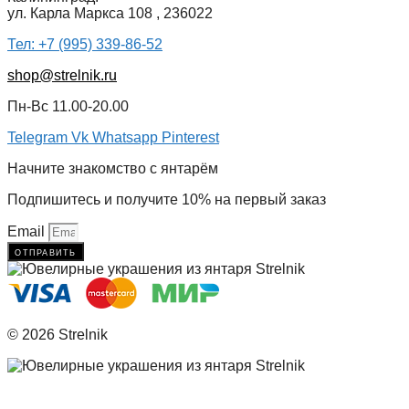
ул. Карла Маркса 108 , 236022
Тел: +7 (995) 339-86-52
shop@strelnik.ru
Пн-Вс 11.00-20.00
Telegram
Vk
Whatsapp
Pinterest
Начните знакомство с янтарём
Подпишитесь и получите 10% на первый заказ
Email
отправить
© 2026 Strelnik