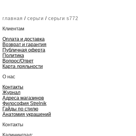
главная
/
серьги
/
серьги s772
Клиентам
Оплата и доставка
Возврат и гарантия
Публичная оферта
Политика
Вопрос/Ответ
Карта лояльности
О нас
Контакты
Журнал
Адреса магазинов
Философия Strelnik
Гайды по стилю
Анатомия украшений
Контакты
Калининград: