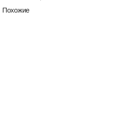
Похожие