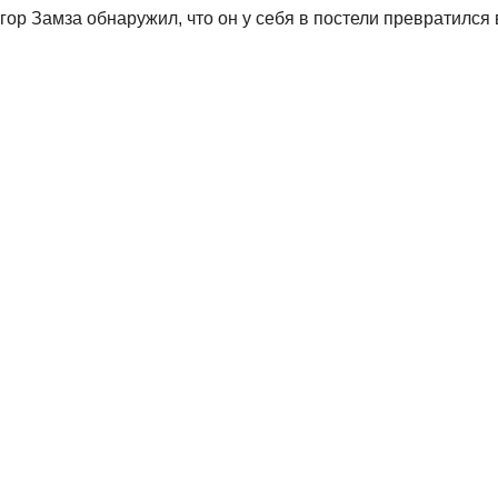
ор Замза обнаружил, что он у себя в постели превратился