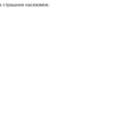
 в страшное насекомое.