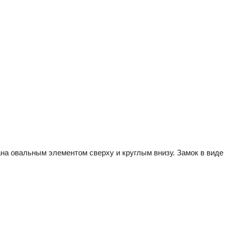
ана овальным элементом сверху и круглым внизу. Замок в виде