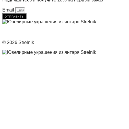
Email
отправить
© 2026 Strelnik