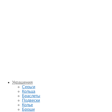
Украшения
Серьги
Кольца
Браслеты
Подвески
Колье
Броши