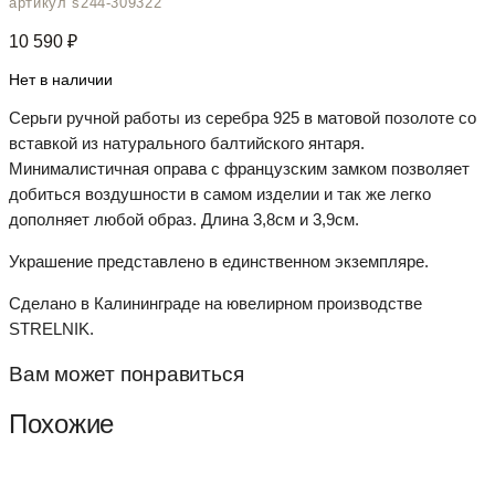
артикул s244-309322
10 590
₽
Нет в наличии
Серьги ручной работы из серебра 925 в матовой позолоте со
вставкой из натурального балтийского янтаря.
Минималистичная оправа с французским замком позволяет
добиться воздушности в самом изделии и так же легко
дополняет любой образ. Длина 3,8см и 3,9см.
Украшение представлено в единственном экземпляре.
Сделано в Калининграде на ювелирном производстве
STRELNIK.
Вам может понравиться
Похожие