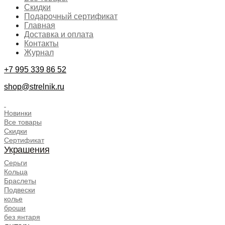
Скидки
Подарочный сертификат
Главная
Доставка и оплата
Контакты
Журнал
+7 995 339 86 52
shop@strelnik.ru
.
Новинки
Все товары
Скидки
Сертификат
Украшения
Серьги
Кольца
Браслеты
Подвески
колье
броши
без янтаря