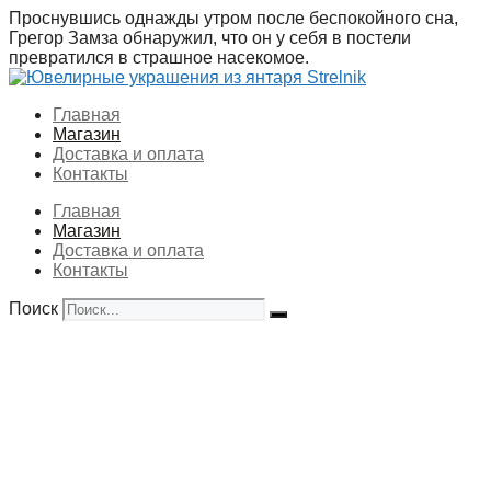
Перейти
Проснувшись однажды утром после беспокойного сна,
к
Грегор Замза обнаружил, что он у себя в постели
содержимому
превратился в страшное насекомое.
Главная
Магазин
Доставка и оплата
Контакты
Главная
Магазин
Доставка и оплата
Контакты
Поиск