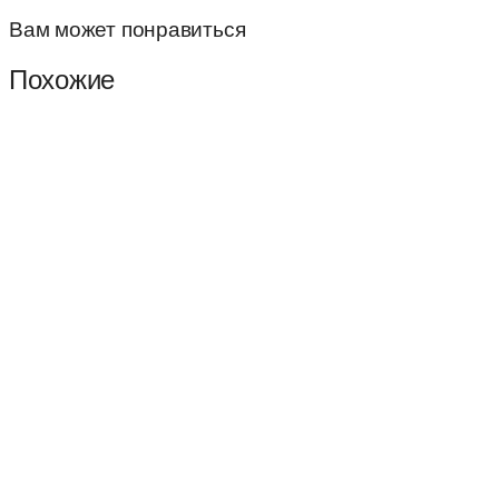
Вам может понравиться
Похожие