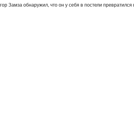
ор Замза обнаружил, что он у себя в постели превратился