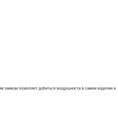
ким замком позволяет добиться воздушности в самом изделии и