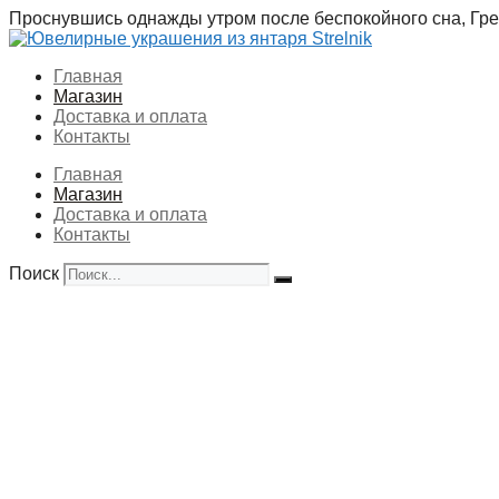
Перейти
Проснувшись однажды утром после беспокойного сна, Грег
к
содержимому
Главная
Магазин
Доставка и оплата
Контакты
Главная
Магазин
Доставка и оплата
Контакты
Поиск