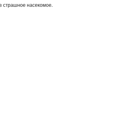
 в страшное насекомое.