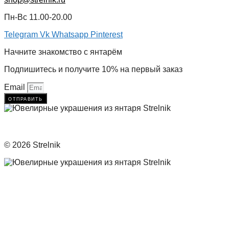
Пн-Вс 11.00-20.00
Telegram
Vk
Whatsapp
Pinterest
Начните знакомство с янтарём
Подпишитесь и получите 10% на первый заказ
Email
отправить
© 2026 Strelnik