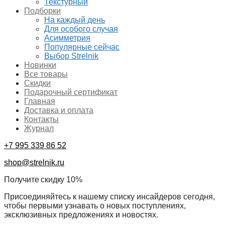
Текстурный
Подборки
На каждый день
Для особого случая
Асимметрия
Популярные сейчас
Выбор Strelnik
Новинки
Все товары
Скидки
Подарочный сертификат
Главная
Доставка и оплата
Контакты
Журнал
+7 995 339 86 52
shop@strelnik.ru
Получите скидку 10%
Присоединяйтесь к нашему списку инсайдеров сегодня,
чтобы первыми узнавать о новых поступлениях,
эксклюзивных предложениях и новостях.