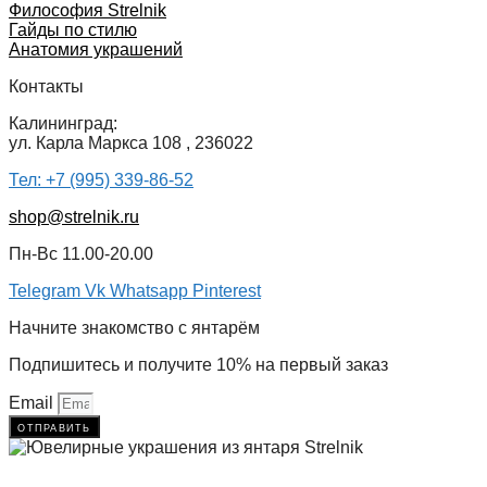
Философия Strelnik
Гайды по стилю
Анатомия украшений
Контакты
Калининград:
ул. Карла Маркса 108 , 236022
Тел: +7 (995) 339-86-52
shop@strelnik.ru
Пн-Вс 11.00-20.00
Telegram
Vk
Whatsapp
Pinterest
Начните знакомство с янтарём
Подпишитесь и получите 10% на первый заказ
Email
отправить