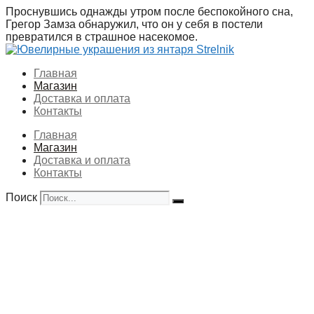
Перейти
Проснувшись однажды утром после беспокойного сна,
к
Грегор Замза обнаружил, что он у себя в постели
содержимому
превратился в страшное насекомое.
Главная
Магазин
Доставка и оплата
Контакты
Главная
Магазин
Доставка и оплата
Контакты
Поиск