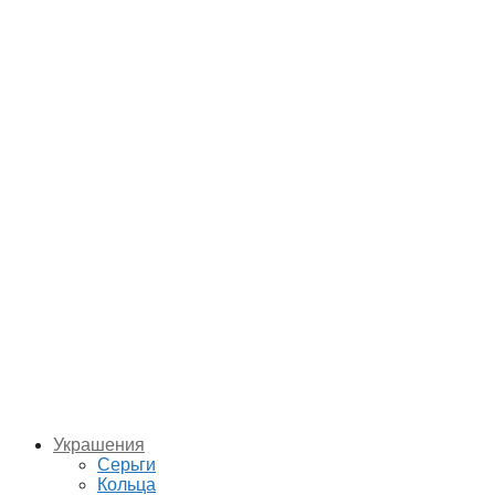
Украшения
Серьги
Кольца