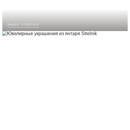
выбор strelnik