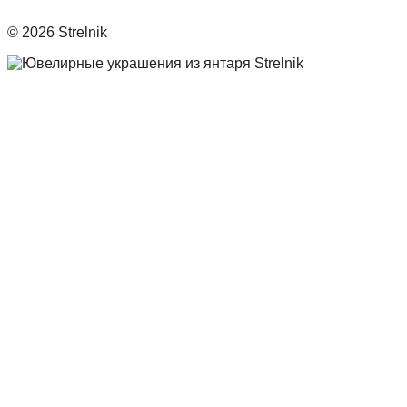
© 2026 Strelnik