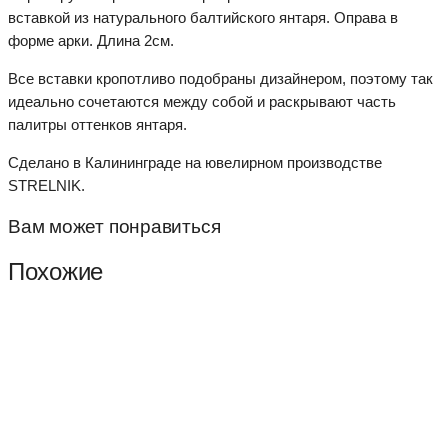
вставкой из натурального балтийского янтаря. Оправа в
форме арки. Длина 2см.
Все вставки кропотливо подобраны дизайнером, поэтому так
идеально сочетаются между собой и раскрывают часть
палитры оттенков янтаря.
Сделано в Калининграде на ювелирном производстве
STRELNIK.
Вам может понравиться
Похожие