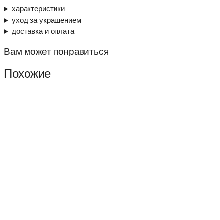
характеристики
уход за украшением
доставка и оплата
Вам может понравиться
Похожие