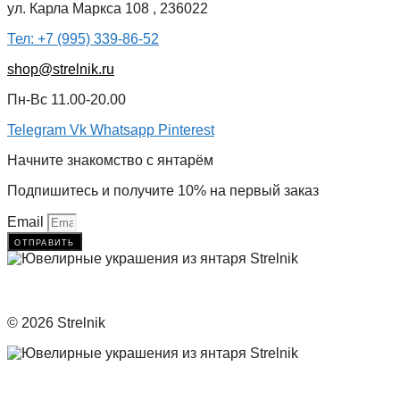
ул. Карла Маркса 108 , 236022
Тел: +7 (995) 339-86-52
shop@strelnik.ru
Пн-Вс 11.00-20.00
Telegram
Vk
Whatsapp
Pinterest
Начните знакомство с янтарём
Подпишитесь и получите 10% на первый заказ
Email
отправить
© 2026 Strelnik