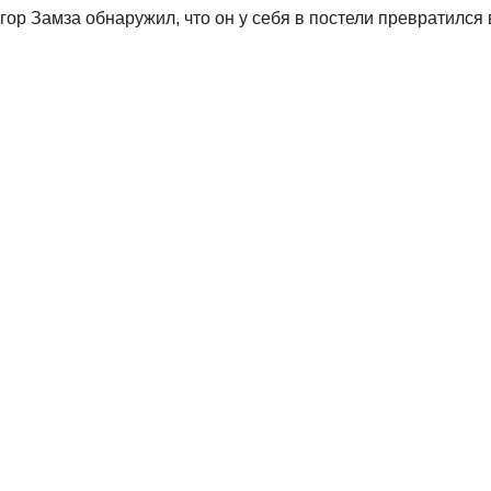
ор Замза обнаружил, что он у себя в постели превратился