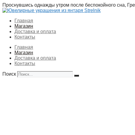
Перейти
Проснувшись однажды утром после беспокойного сна, Грег
к
содержимому
Главная
Магазин
Доставка и оплата
Контакты
Главная
Магазин
Доставка и оплата
Контакты
Поиск