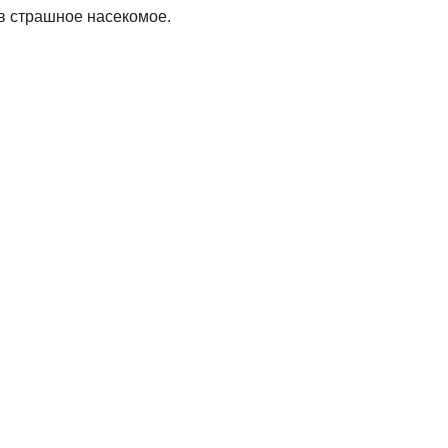
 в страшное насекомое.