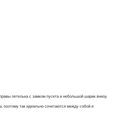
оправы петелька с замком пусета и небольшой шарик внизу.
, поэтому так идеально сочетаются между собой и