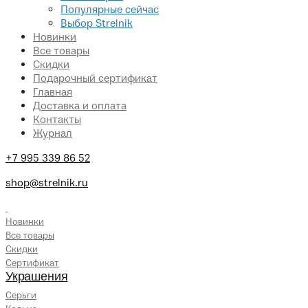
Популярные сейчас
Выбор Strelnik
Новинки
Все товары
Скидки
Подарочный сертификат
Главная
Доставка и оплата
Контакты
Журнал
+7 995 339 86 52
shop@strelnik.ru
.
Новинки
Все товары
Скидки
Сертификат
Украшения
Серьги