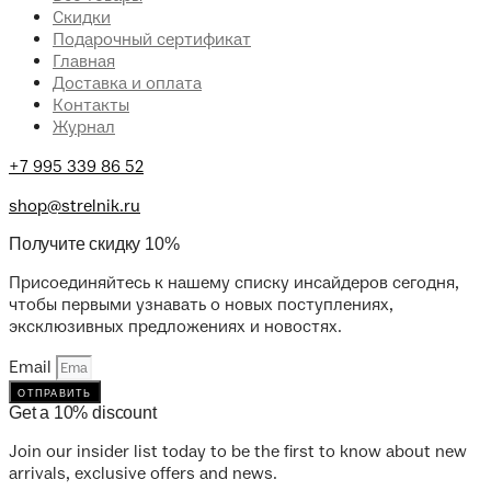
Скидки
Подарочный сертификат
Главная
Доставка и оплата
Контакты
Журнал
+7 995 339 86 52
shop@strelnik.ru
Получите скидку 10%
Присоединяйтесь к нашему списку инсайдеров сегодня,
чтобы первыми узнавать о новых поступлениях,
эксклюзивных предложениях и новостях.
Email
отправить
Get a 10% discount
Join our insider list today to be the first to know about new
arrivals, exclusive offers and news.