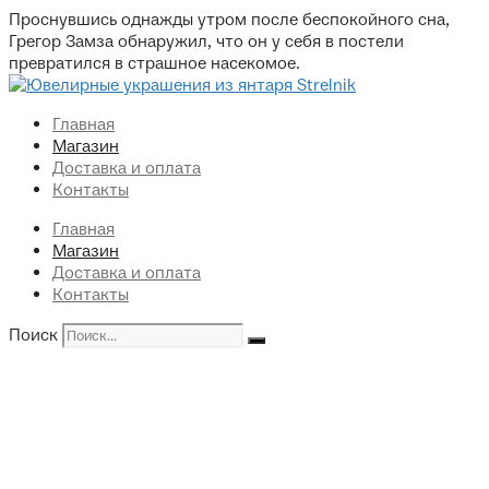
Перейти
Проснувшись однажды утром после беспокойного сна,
к
Грегор Замза обнаружил, что он у себя в постели
содержимому
превратился в страшное насекомое.
Главная
Магазин
Доставка и оплата
Контакты
Главная
Магазин
Доставка и оплата
Контакты
Поиск