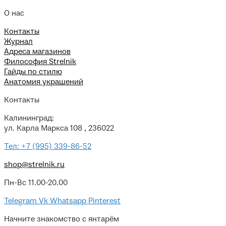
О нас
Контакты
Журнал
Адреса магазинов
Философия Strelnik
Гайды по стилю
Анатомия украшений
Контакты
Калининград:
ул. Карла Маркса 108 , 236022
Тел: +7 (995) 339-86-52
shop@strelnik.ru
Пн-Вс 11.00-20.00
Telegram
Vk
Whatsapp
Pinterest
Начните знакомство с янтарём