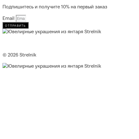
Подпишитесь и получите 10% на первый заказ
Email
отправить
© 2026 Strelnik