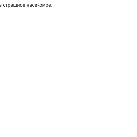
 в страшное насекомое.