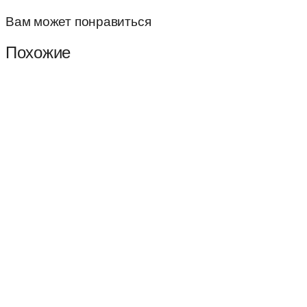
Вам может понравиться
Похожие