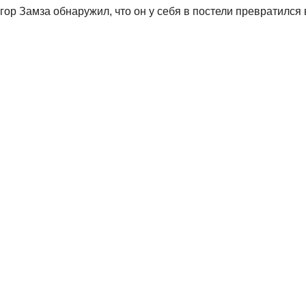
ор Замза обнаружил, что он у себя в постели превратился