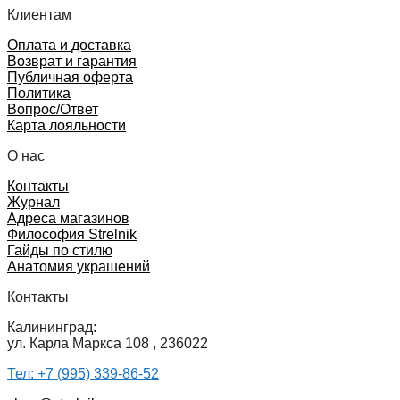
Клиентам
Оплата и доставка
Возврат и гарантия
Публичная оферта
Политика
Вопрос/Ответ
Карта лояльности
О нас
Контакты
Журнал
Адреса магазинов
Философия Strelnik
Гайды по стилю
Анатомия украшений
Контакты
Калининград:
ул. Карла Маркса 108 , 236022
Тел: +7 (995) 339-86-52