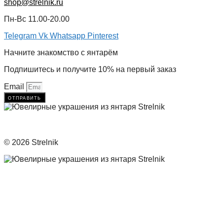
shop@strelnik.ru
Пн-Вс 11.00-20.00
Telegram
Vk
Whatsapp
Pinterest
Начните знакомство с янтарём
Подпишитесь и получите 10% на первый заказ
Email
отправить
© 2026 Strelnik