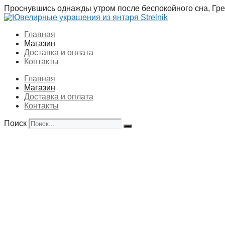
Перейти
Проснувшись однажды утром после беспокойного сна, Грег
к
содержимому
Главная
Магазин
Доставка и оплата
Контакты
Главная
Магазин
Доставка и оплата
Контакты
Поиск