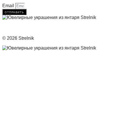
Email
отправить
© 2026 Strelnik