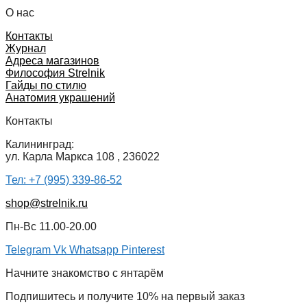
О нас
Контакты
Журнал
Адреса магазинов
Философия Strelnik
Гайды по стилю
Анатомия украшений
Контакты
Калининград:
ул. Карла Маркса 108 , 236022
Тел: +7 (995) 339-86-52
shop@strelnik.ru
Пн-Вс 11.00-20.00
Telegram
Vk
Whatsapp
Pinterest
Начните знакомство с янтарём
Подпишитесь и получите 10% на первый заказ