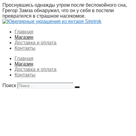
Перейти
Проснувшись однажды утром после беспокойного сна,
к
Грегор Замза обнаружил, что он у себя в постели
содержимому
превратился в страшное насекомое.
Главная
Магазин
Доставка и оплата
Контакты
Главная
Магазин
Доставка и оплата
Контакты
Поиск