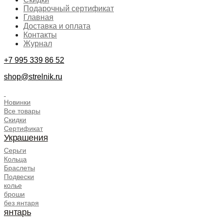
Подарочный сертификат
Главная
Доставка и оплата
Контакты
Журнал
+7 995 339 86 52
shop@strelnik.ru
.
Новинки
Все товары
Скидки
Сертификат
Украшения
Серьги
Кольца
Браслеты
Подвески
колье
броши
без янтаря
янтарь