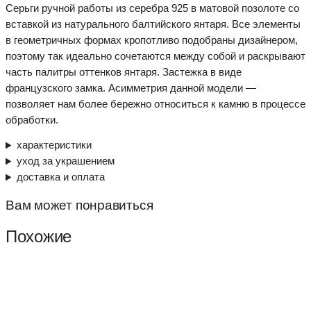
Серьги ручной работы из серебра 925 в матовой позолоте со
вставкой из натурального балтийского янтаря. Все элементы
в геометричных формах кропотливо подобраны дизайнером,
поэтому так идеально сочетаются между собой и раскрывают
часть палитры оттенков янтаря. Застежка в виде
французского замка. Асимметрия данной модели —
позволяет нам более бережно относиться к камню в процессе
обработки.
характеристики
уход за украшением
доставка и оплата
Вам может понравиться
Похожие