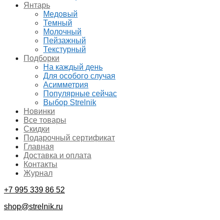
Янтарь
Медовый
Темный
Молочный
Пейзажный
Текстурный
Подборки
На каждый день
Для особого случая
Асимметрия
Популярные сейчас
Выбор Strelnik
Новинки
Все товары
Скидки
Подарочный сертификат
Главная
Доставка и оплата
Контакты
Журнал
+7 995 339 86 52
shop@strelnik.ru