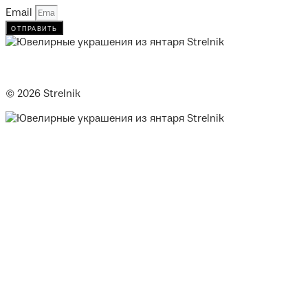
Email
отправить
© 2026 Strelnik