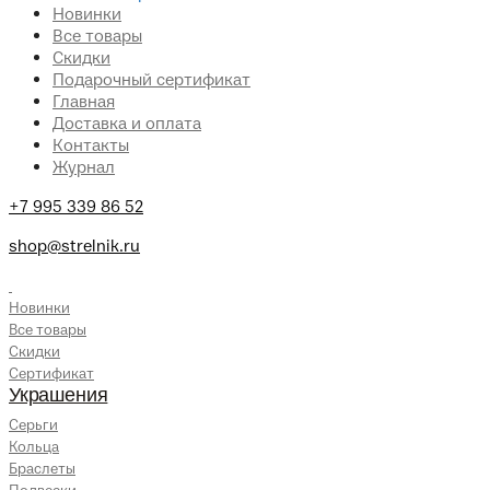
Новинки
Все товары
Скидки
Подарочный сертификат
Главная
Доставка и оплата
Контакты
Журнал
+7 995 339 86 52
shop@strelnik.ru
.
Новинки
Все товары
Скидки
Сертификат
Украшения
Серьги
Кольца
Браслеты