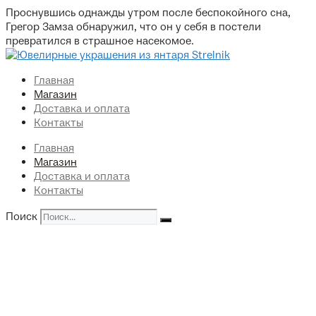
Перейти
Проснувшись однажды утром после беспокойного сна,
к
Грегор Замза обнаружил, что он у себя в постели
содержимому
превратился в страшное насекомое.
Главная
Магазин
Доставка и оплата
Контакты
Главная
Магазин
Доставка и оплата
Контакты
Поиск