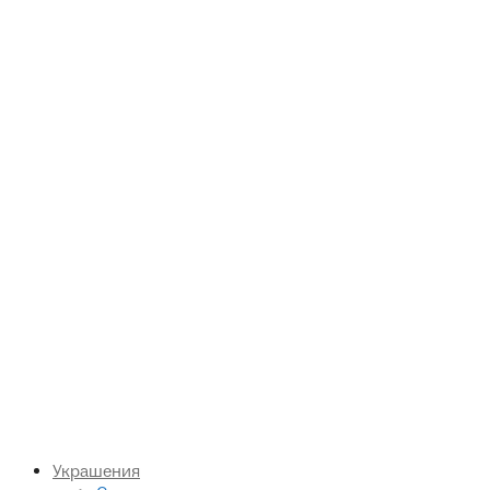
Украшения