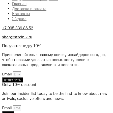
Главная
Доставка и оплата
Контакты
Журнал
+7 995 339 86 52
shop@strelnik.ru
Получите скидку 10%
Присоединяйтесь к нашему списку инсайдеров сегодня,
чтобы первыми узнавать о новых поступлениях,
эксклюзивных предложениях и новостях.
Email
отправить
Get a 10% discount
Join our insider list today to be the first to know about new
arrivals, exclusive offers and news.
Email