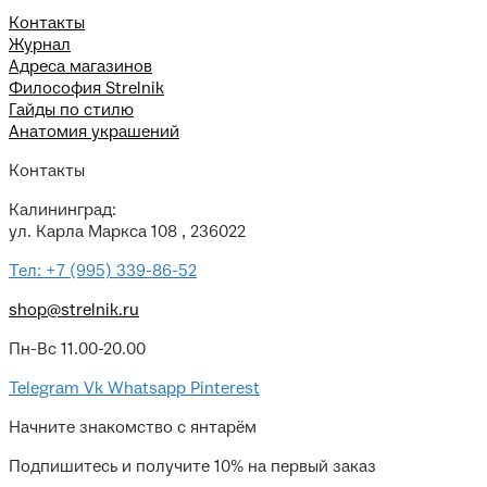
Контакты
Журнал
Адреса магазинов
Философия Strelnik
Гайды по стилю
Анатомия украшений
Контакты
Калининград:
ул. Карла Маркса 108 , 236022
Тел: +7 (995) 339-86-52
shop@strelnik.ru
Пн-Вс 11.00-20.00
Telegram
Vk
Whatsapp
Pinterest
Начните знакомство с янтарём
Подпишитесь и получите 10% на первый заказ