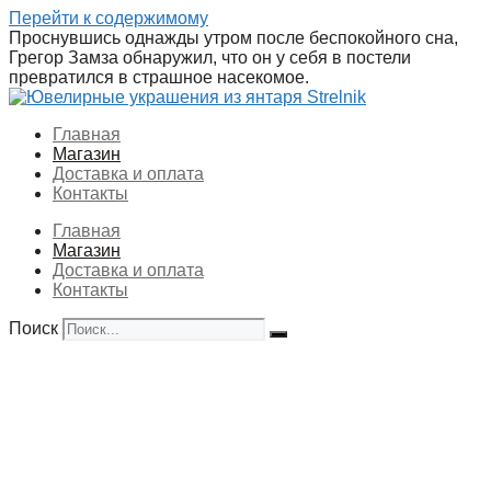
Перейти к содержимому
Проснувшись однажды утром после беспокойного сна,
Грегор Замза обнаружил, что он у себя в постели
превратился в страшное насекомое.
Главная
Магазин
Доставка и оплата
Контакты
Главная
Магазин
Доставка и оплата
Контакты
Поиск