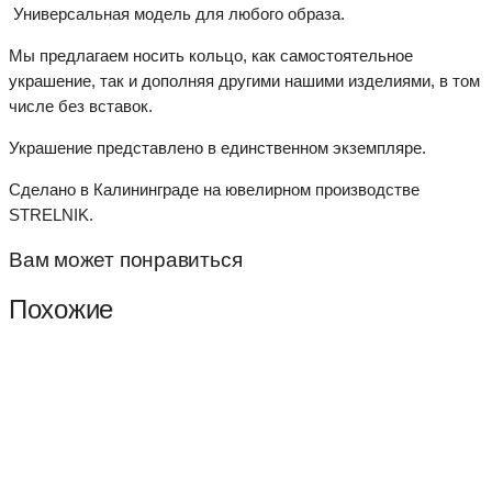
Универсальная модель для любого образа.
Мы предлагаем носить кольцо, как самостоятельное
украшение, так и дополняя другими нашими изделиями, в том
числе без вставок.
Украшение представлено в единственном экземпляре.
Сделано в Калининграде на ювелирном производстве
STRELNIK.
Вам может понравиться
Похожие