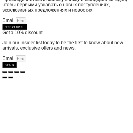
чтобы первыми узнавать о новых поступлениях,
эксклюзивных предложениях и новостях.
Email
отправить
Get a 10% discount
Join our insider list today to be the first to know about new
arrivals, exclusive offers and news.
Email
send