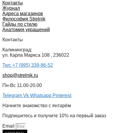
Контакты
Журнал
Адреса магазинов
Философия Strelnik
Гайды по стилю
Анатомия украшений
Контакты
Калининград:
ул. Карла Маркса 108 , 236022
Тел: +7 (995) 339-86-52
shop@strelnik.ru
Пн-Вс 11.00-20.00
Telegram
Vk
Whatsapp
Pinterest
Начните знакомство с янтарём
Подпишитесь и получите 10% на первый заказ
Email
отправить