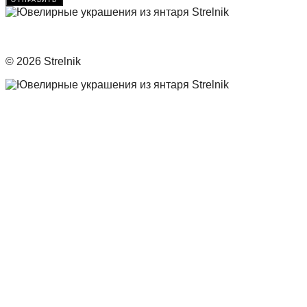
© 2026 Strelnik