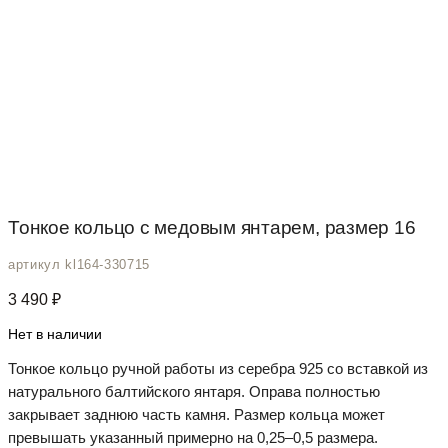
Тонкое кольцо с медовым янтарем, размер 16
артикул kl164-330715
3 490
₽
Нет в наличии
Тонкое кольцо ручной работы из серебра 925 со вставкой из
натурального балтийского янтаря. Оправа полностью
закрывает заднюю часть камня. Размер кольца может
превышать указанный примерно на 0,25–0,5 размера.