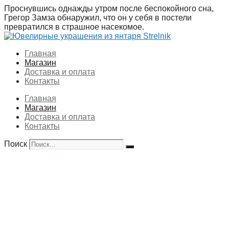
Перейти
Проснувшись однажды утром после беспокойного сна,
к
Грегор Замза обнаружил, что он у себя в постели
содержимому
превратился в страшное насекомое.
Главная
Магазин
Доставка и оплата
Контакты
Главная
Магазин
Доставка и оплата
Контакты
Поиск