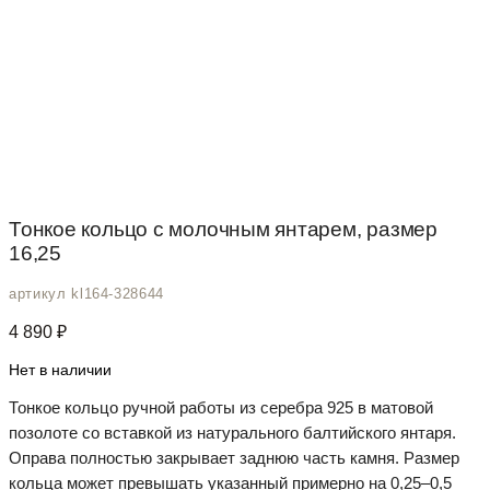
Тонкое кольцо с молочным янтарем, размер
16,25
артикул kl164-328644
4 890
₽
Нет в наличии
Тонкое кольцо ручной работы из серебра 925 в матовой
позолоте со вставкой из натурального балтийского янтаря.
Оправа полностью закрывает заднюю часть камня. Размер
кольца может превышать указанный примерно на 0,25–0,5