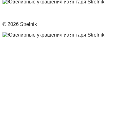
© 2026 Strelnik