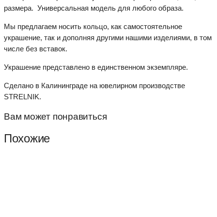
размера. Универсальная модель для любого образа.
Мы предлагаем носить кольцо, как самостоятельное
украшение, так и дополняя другими нашими изделиями, в том
числе без вставок.
Украшение представлено в единственном экземпляре.
Сделано в Калининграде на ювелирном производстве
STRELNIK.
Вам может понравиться
Похожие