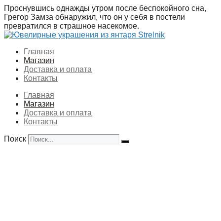
Перейти
Проснувшись однажды утром после беспокойного сна,
к
Грегор Замза обнаружил, что он у себя в постели
содержимому
превратился в страшное насекомое.
Главная
Магазин
Доставка и оплата
Контакты
Главная
Магазин
Доставка и оплата
Контакты
Поиск