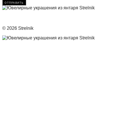
отправить
© 2026 Strelnik