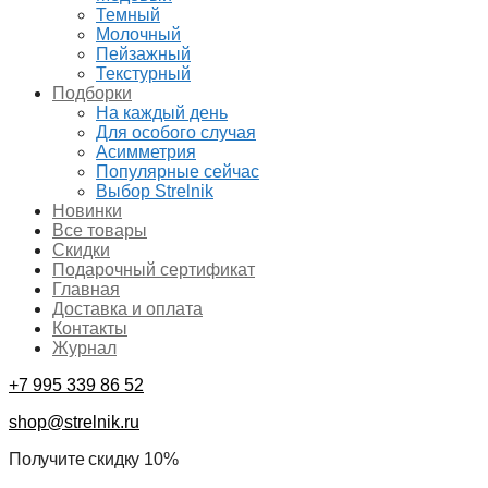
Темный
Молочный
Пейзажный
Текстурный
Подборки
На каждый день
Для особого случая
Асимметрия
Популярные сейчас
Выбор Strelnik
Новинки
Все товары
Скидки
Подарочный сертификат
Главная
Доставка и оплата
Контакты
Журнал
+7 995 339 86 52
shop@strelnik.ru
Получите скидку 10%