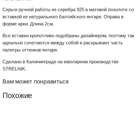
Серьги ручной работы из серебра 925 в матовой позолоте со
вставкой из натурального балтийского янтаря. Оправа в
форме арки. Длина 2см.
Все вставки кропотливо подобраны дизайнером, поэтому так
идеально сочетаются между собой и раскрывают часть
палитры оттенков янтаря.
Сделано в Калининграде на ювелирном производстве
STRELNIK.
Вам может понравиться
Похожие