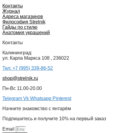
Контакты
Журнал
Адреса магазинов
Философия Strelnik
Гайды по стилю
Анатомия украшений
Контакты
Калининград:
ул. Карла Маркса 108 , 236022
Тел: +7 (995) 339-86-52
shop@strelnik.ru
Пн-Вс 11.00-20.00
Telegram
Vk
Whatsapp
Pinterest
Начните знакомство с янтарём
Подпишитесь и получите 10% на первый заказ
Email