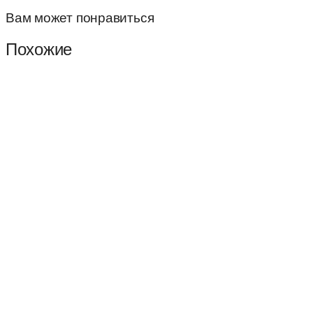
Вам может понравиться
Похожие