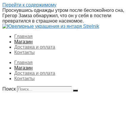
Перейти к содержимому
Проснувшись однажды утром после беспокойного сна,
Грегор Замза обнаружил, что он у себя в постели
превратился в страшное насекомое.
Главная
Магазин
Доставка и оплата
Контакты
Главная
Магазин
Доставка и оплата
Контакты
Поиск