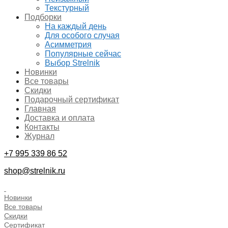
Текстурный
Подборки
На каждый день
Для особого случая
Асимметрия
Популярные сейчас
Выбор Strelnik
Новинки
Все товары
Скидки
Подарочный сертификат
Главная
Доставка и оплата
Контакты
Журнал
+7 995 339 86 52
shop@strelnik.ru
.
Новинки
Все товары
Скидки
Сертификат