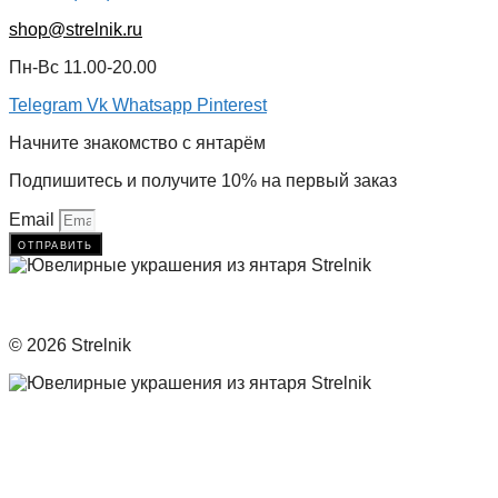
shop@strelnik.ru
Пн-Вс 11.00-20.00
Telegram
Vk
Whatsapp
Pinterest
Начните знакомство с янтарём
Подпишитесь и получите 10% на первый заказ
Email
отправить
© 2026 Strelnik