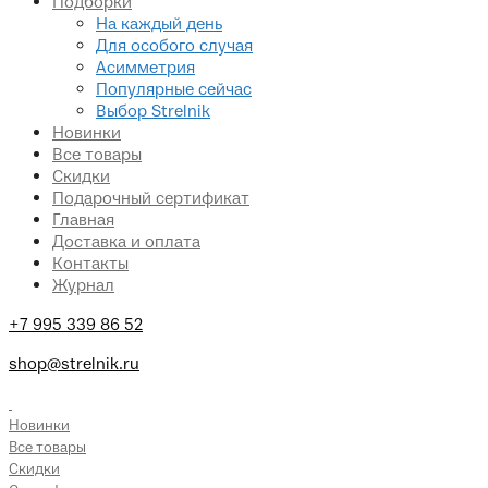
Подборки
На каждый день
Для особого случая
Асимметрия
Популярные сейчас
Выбор Strelnik
Новинки
Все товары
Скидки
Подарочный сертификат
Главная
Доставка и оплата
Контакты
Журнал
+7 995 339 86 52
shop@strelnik.ru
.
Новинки
Все товары
Скидки