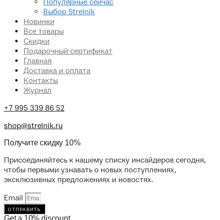
Популярные сейчас
Выбор Strelnik
Новинки
Все товары
Скидки
Подарочный сертификат
Главная
Доставка и оплата
Контакты
Журнал
+7 995 339 86 52
shop@strelnik.ru
Получите скидку 10%
Присоединяйтесь к нашему списку инсайдеров сегодня,
чтобы первыми узнавать о новых поступлениях,
эксклюзивных предложениях и новостях.
Email
отправить
Get a 10% discount