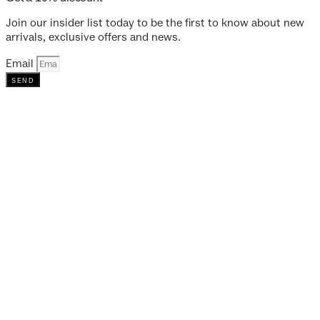
Join our insider list today to be the first to know about new
arrivals, exclusive offers and news.
Email
send