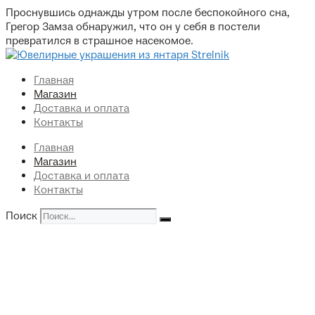
Перейти
Проснувшись однажды утром после беспокойного сна,
к
Грегор Замза обнаружил, что он у себя в постели
содержимому
превратился в страшное насекомое.
Главная
Магазин
Доставка и оплата
Контакты
Главная
Магазин
Доставка и оплата
Контакты
Поиск