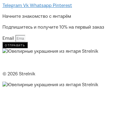
Telegram
Vk
Whatsapp
Pinterest
Начните знакомство с янтарём
Подпишитесь и получите 10% на первый заказ
Email
отправить
© 2026 Strelnik