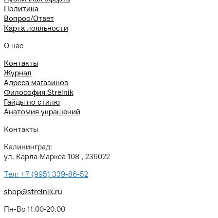
Политика
Вопрос/Ответ
Карта лояльности
О нас
Контакты
Журнал
Адреса магазинов
Философия Strelnik
Гайды по стилю
Анатомия украшений
Контакты
Калининград:
ул. Карла Маркса 108 , 236022
Тел: +7 (995) 339-86-52
shop@strelnik.ru
Пн-Вс 11.00-20.00