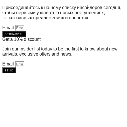
Присоединяйтесь к нашему списку инсайдеров сегодня,
чтобы первыми узнавать о новых поступлениях,
эксклюзивных предложениях и новостях.
Email
отправить
Get a 10% discount
Join our insider list today to be the first to know about new
arrivals, exclusive offers and news.
Email
send