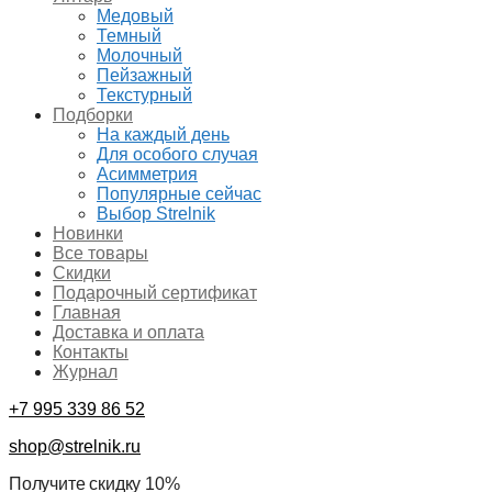
Медовый
Темный
Молочный
Пейзажный
Текстурный
Подборки
На каждый день
Для особого случая
Асимметрия
Популярные сейчас
Выбор Strelnik
Новинки
Все товары
Скидки
Подарочный сертификат
Главная
Доставка и оплата
Контакты
Журнал
+7 995 339 86 52
shop@strelnik.ru
Получите скидку 10%