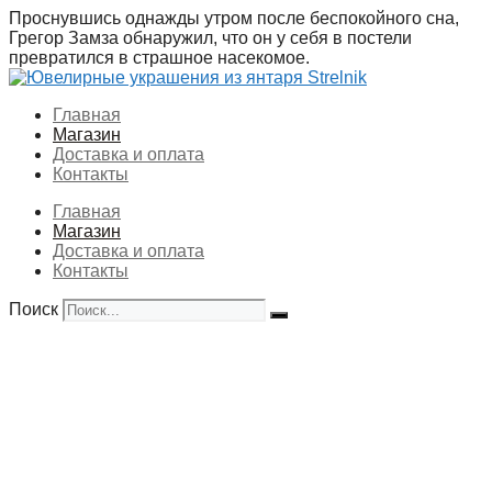
Перейти
Проснувшись однажды утром после беспокойного сна,
к
Грегор Замза обнаружил, что он у себя в постели
содержимому
превратился в страшное насекомое.
Главная
Магазин
Доставка и оплата
Контакты
Главная
Магазин
Доставка и оплата
Контакты
Поиск