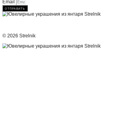
Email
отправить
© 2026 Strelnik