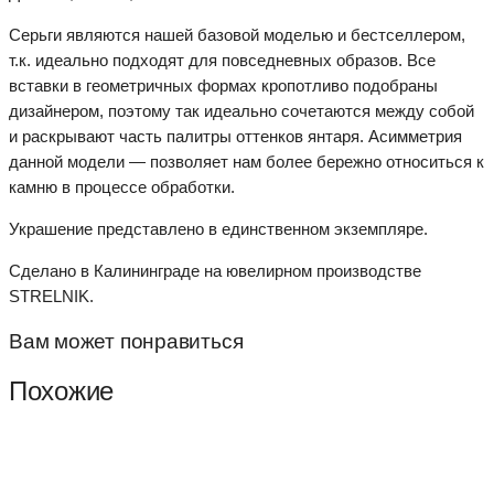
Серьги являются нашей базовой моделью и бестселлером,
т.к. идеально подходят для повседневных образов. Все
вставки в геометричных формах кропотливо подобраны
дизайнером, поэтому так идеально сочетаются между собой
и раскрывают часть палитры оттенков янтаря. Асимметрия
данной модели — позволяет нам более бережно относиться к
камню в процессе обработки.
Украшение представлено в единственном экземпляре.
Сделано в Калининграде на ювелирном производстве
STRELNIK.
Вам может понравиться
Похожие