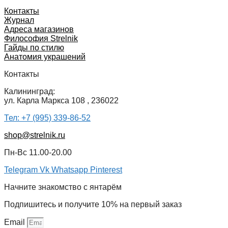
Контакты
Журнал
Адреса магазинов
Философия Strelnik
Гайды по стилю
Анатомия украшений
Контакты
Калининград:
ул. Карла Маркса 108 , 236022
Тел: +7 (995) 339-86-52
shop@strelnik.ru
Пн-Вс 11.00-20.00
Telegram
Vk
Whatsapp
Pinterest
Начните знакомство с янтарём
Подпишитесь и получите 10% на первый заказ
Email