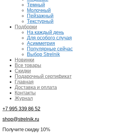
Темный
Молочный
Пейзажный
Текстурный
Подборки
На каждый день
Для особого случая
Асимметрия
Популярные сейчас
Выбор Strelnik
Новинки
Все товары
Скидки
Подарочный сертификат
Главная
Доставка и оплата
Контакты
Журнал
+7 995 339 86 52
shop@strelnik.ru
Получите скидку 10%