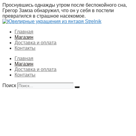
Перейти
Проснувшись однажды утром после беспокойного сна,
к
Грегор Замза обнаружил, что он у себя в постели
содержимому
превратился в страшное насекомое.
Главная
Магазин
Доставка и оплата
Контакты
Главная
Магазин
Доставка и оплата
Контакты
Поиск