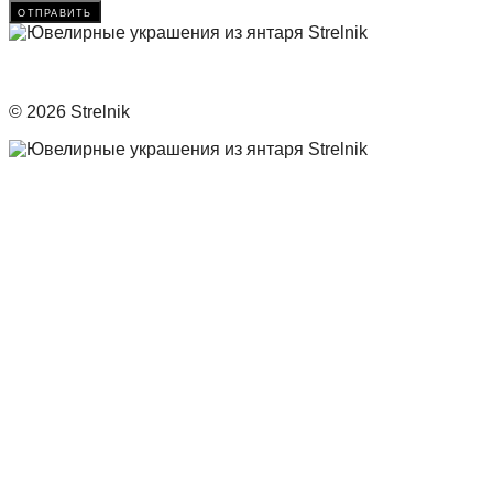
отправить
© 2026 Strelnik