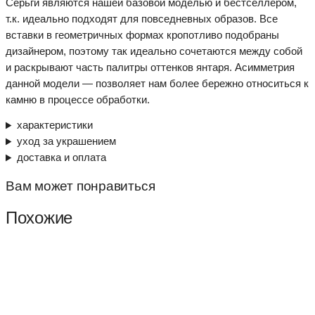
Серьги являются нашей базовой моделью и бестселлером,
т.к. идеально подходят для повседневных образов. Все
вставки в геометричных формах кропотливо подобраны
дизайнером, поэтому так идеально сочетаются между собой
и раскрывают часть палитры оттенков янтаря. Асимметрия
данной модели — позволяет нам более бережно относиться к
камню в процессе обработки.
характеристики
уход за украшением
доставка и оплата
Вам может понравиться
Похожие