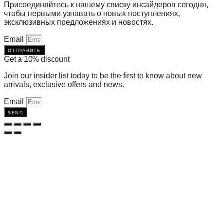
Присоединяйтесь к нашему списку инсайдеров сегодня,
чтобы первыми узнавать о новых поступлениях,
эксклюзивных предложениях и новостях.
Email
отправить
Get a 10% discount
Join our insider list today to be the first to know about new
arrivals, exclusive offers and news.
Email
send