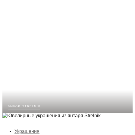
выбор strelnik
Украшения