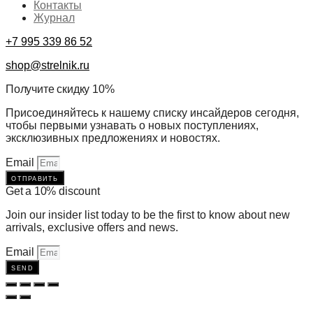
Контакты
Журнал
+7 995 339 86 52
shop@strelnik.ru
Получите скидку 10%
Присоединяйтесь к нашему списку инсайдеров сегодня,
чтобы первыми узнавать о новых поступлениях,
эксклюзивных предложениях и новостях.
Email
отправить
Get a 10% discount
Join our insider list today to be the first to know about new
arrivals, exclusive offers and news.
Email
send