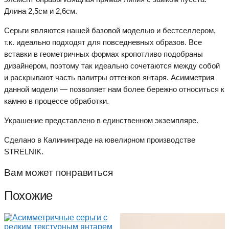
Длина 2,5см и 2,6см.
Серьги являются нашей базовой моделью и бестселлером,
т.к. идеально подходят для повседневных образов. Все
вставки в геометричных формах кропотливо подобраны
дизайнером, поэтому так идеально сочетаются между собой
и раскрывают часть палитры оттенков янтаря. Асимметрия
данной модели — позволяет нам более бережно относиться к
камню в процессе обработки.
Украшение представлено в единственном экземпляре.
Сделано в Калининграде на ювелирном производстве
STRELNIK.
Вам может понравиться
Похожие