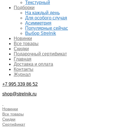
Текстурный
Подборки
На каждый день
Для особого случая
Асимметрия
Популярные сейчас
Выбор Strelnik
Новинки
Все товары
Скидки
Подарочный сертификат
Главная
Доставка и оплата
Контакты
Журнал
+7 995 339 86 52
shop@strelnik.ru
.
Новинки
Все товары
Скидки
Сертификат