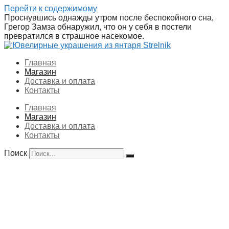
Перейти к содержимому
Проснувшись однажды утром после беспокойного сна,
Грегор Замза обнаружил, что он у себя в постели
превратился в страшное насекомое.
Главная
Магазин
Доставка и оплата
Контакты
Главная
Магазин
Доставка и оплата
Контакты
Поиск