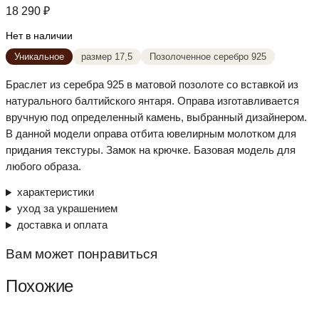
18 290
₽
Нет в наличии
Уникальное
размер 17,5
Позолоченное серебро 925
Браслет из серебра 925 в матовой позолоте со вставкой из
натурального балтийского янтаря. Оправа изготавливается
вручную под определенный камень, выбранный дизайнером.
В данной модели оправа отбита ювелирным молотком для
придания текстуры. Замок на крючке. Базовая модель для
любого образа.
характеристики
уход за украшением
доставка и оплата
Вам может понравиться
Похожие