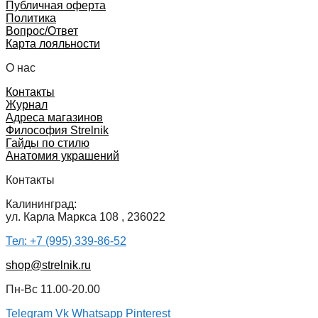
Публичная оферта
Политика
Вопрос/Ответ
Карта лояльности
О нас
Контакты
Журнал
Адреса магазинов
Философия Strelnik
Гайды по стилю
Анатомия украшений
Контакты
Калининград:
ул. Карла Маркса 108 , 236022
Тел: +7 (995) 339-86-52
shop@strelnik.ru
Пн-Вс 11.00-20.00
Telegram
Vk
Whatsapp
Pinterest