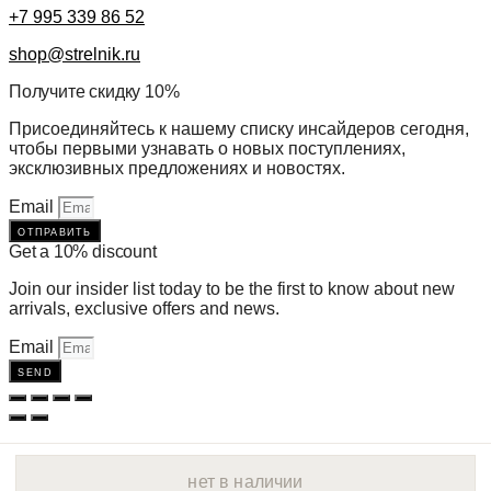
+7 995 339 86 52
shop@strelnik.ru
Получите скидку 10%
Присоединяйтесь к нашему списку инсайдеров сегодня,
чтобы первыми узнавать о новых поступлениях,
эксклюзивных предложениях и новостях.
Email
отправить
Get a 10% discount
Join our insider list today to be the first to know about new
arrivals, exclusive offers and news.
Email
send
нет в наличии