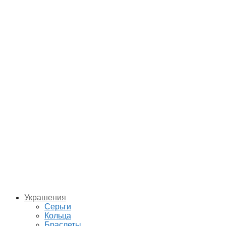
Украшения
Серьги
Кольца
Браслеты