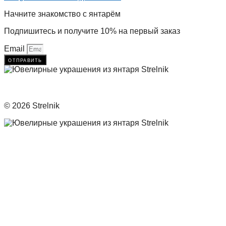
Начните знакомство с янтарём
Подпишитесь и получите 10% на первый заказ
Email
отправить
© 2026 Strelnik