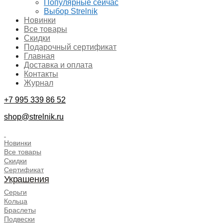
Популярные сейчас
Выбор Strelnik
Новинки
Все товары
Скидки
Подарочный сертификат
Главная
Доставка и оплата
Контакты
Журнал
+7 995 339 86 52
shop@strelnik.ru
.
Новинки
Все товары
Скидки
Сертификат
Украшения
Серьги
Кольца
Браслеты
Подвески