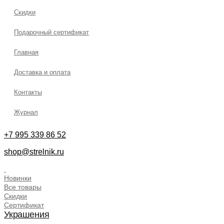
Скидки
Подарочный сертификат
Главная
Доставка и оплата
Контакты
Журнал
+7 995 339 86 52
shop@strelnik.ru
.
Новинки
Все товары
Скидки
Сертификат
Украшения