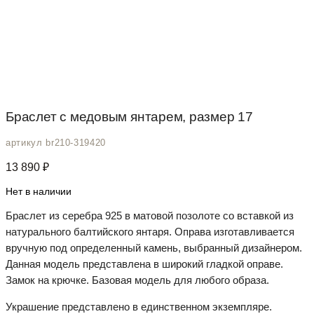
Браслет с медовым янтарем, размер 17
артикул br210-319420
13 890
₽
Нет в наличии
Браслет из серебра 925 в матовой позолоте со вставкой из
натурального балтийского янтаря. Оправа изготавливается
вручную под определенный камень, выбранный дизайнером.
Данная модель представлена в широкий гладкой оправе.
Замок на крючке. Базовая модель для любого образа.
Украшение представлено в единственном экземпляре.