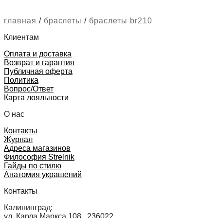
главная
/
браслеты
/
браслеты br210
Клиентам
Оплата и доставка
Возврат и гарантия
Публичная оферта
Политика
Вопрос/Ответ
Карта лояльности
О нас
Контакты
Журнал
Адреса магазинов
Философия Strelnik
Гайды по стилю
Анатомия украшений
Контакты
Калининград:
ул. Карла Маркса 108 , 236022