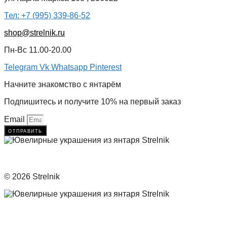
Тел: +7 (995) 339-86-52
shop@strelnik.ru
Пн-Вс 11.00-20.00
Telegram
Vk
Whatsapp
Pinterest
Начните знакомство с янтарём
Подпишитесь и получите 10% на первый заказ
Email
отправить
© 2026 Strelnik