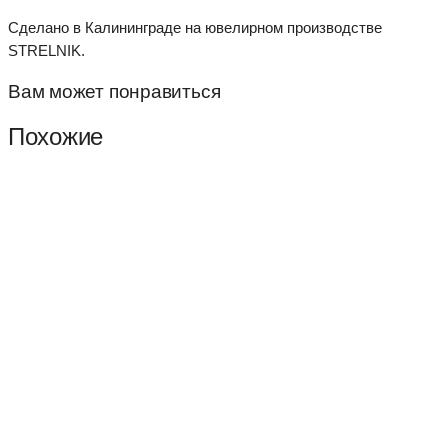
Сделано в Калининграде на ювелирном производстве
STRELNIK.
Вам может понравиться
Похожие