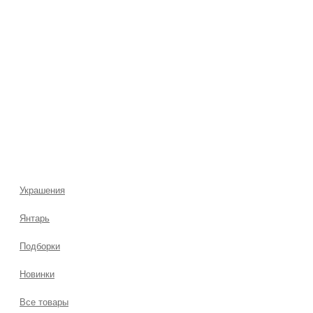
Украшения
Янтарь
Подборки
Новинки
Все товары