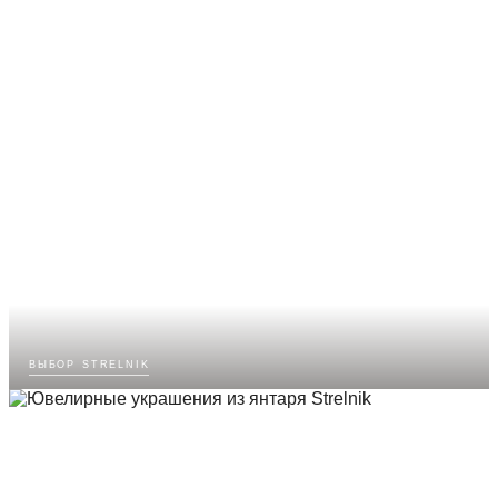
выбор strelnik