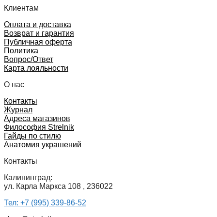
Клиентам
Оплата и доставка
Возврат и гарантия
Публичная оферта
Политика
Вопрос/Ответ
Карта лояльности
О нас
Контакты
Журнал
Адреса магазинов
Философия Strelnik
Гайды по стилю
Анатомия украшений
Контакты
Калининград:
ул. Карла Маркса 108 , 236022
Тел: +7 (995) 339-86-52