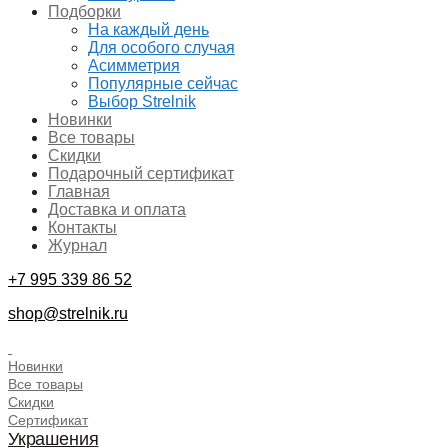
Подборки
На каждый день
Для особого случая
Асимметрия
Популярные сейчас
Выбор Strelnik
Новинки
Все товары
Скидки
Подарочный сертификат
Главная
Доставка и оплата
Контакты
Журнал
+7 995 339 86 52
shop@strelnik.ru
.
Новинки
Все товары
Скидки
Сертификат
Украшения