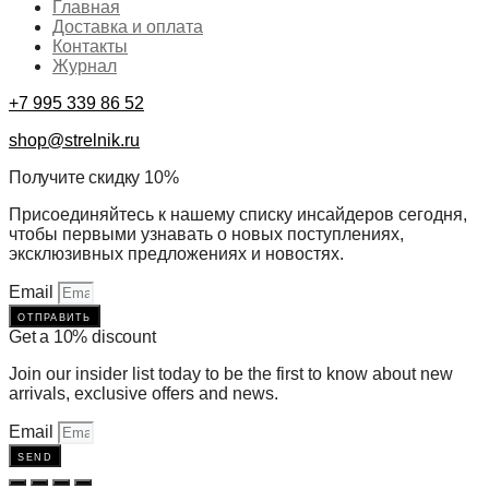
Главная
Доставка и оплата
Контакты
Журнал
+7 995 339 86 52
shop@strelnik.ru
Получите скидку 10%
Присоединяйтесь к нашему списку инсайдеров сегодня,
чтобы первыми узнавать о новых поступлениях,
эксклюзивных предложениях и новостях.
Email
отправить
Get a 10% discount
Join our insider list today to be the first to know about new
arrivals, exclusive offers and news.
Email
send