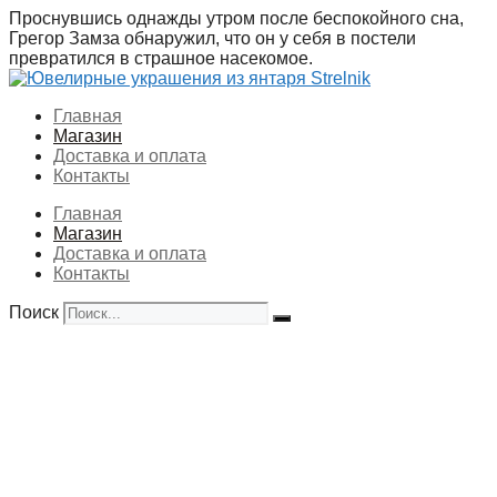
Перейти
Проснувшись однажды утром после беспокойного сна,
к
Грегор Замза обнаружил, что он у себя в постели
содержимому
превратился в страшное насекомое.
Главная
Магазин
Доставка и оплата
Контакты
Главная
Магазин
Доставка и оплата
Контакты
Поиск