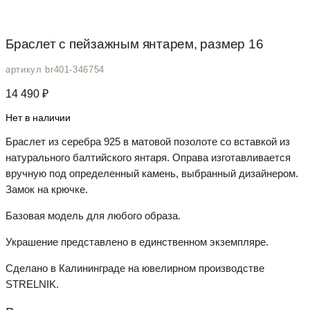
Браслет с пейзажным янтарем, размер 16
артикул br401-346754
14 490
₽
Нет в наличии
Браслет из серебра 925 в матовой позолоте со вставкой из
натурального балтийского янтаря. Оправа изготавливается
вручную под определенный камень, выбранный дизайнером.
Замок на крючке.
Базовая модель для любого образа.
Украшение представлено в единственном экземпляре.
Сделано в Калининграде на ювелирном производстве
STRELNIK.