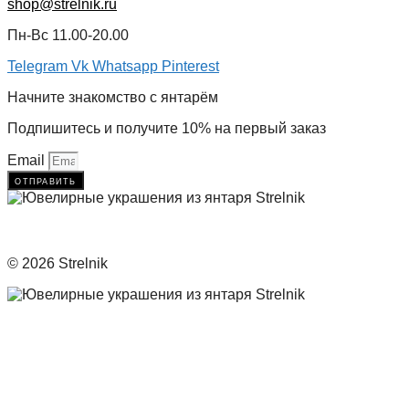
shop@strelnik.ru
Пн-Вс 11.00-20.00
Telegram
Vk
Whatsapp
Pinterest
Начните знакомство с янтарём
Подпишитесь и получите 10% на первый заказ
Email
отправить
© 2026 Strelnik