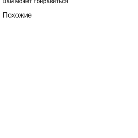
Вам может понравиться
Похожие