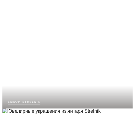
выбор strelnik