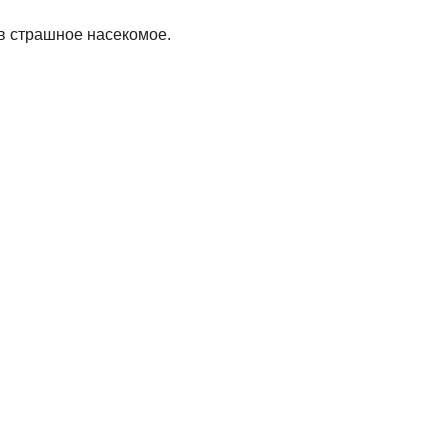
 в страшное насекомое.