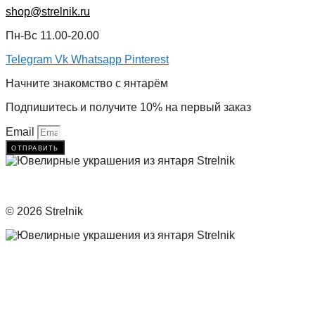
shop@strelnik.ru
Пн-Вс 11.00-20.00
Telegram
Vk
Whatsapp
Pinterest
Начните знакомство с янтарём
Подпишитесь и получите 10% на первый заказ
Email
отправить
© 2026 Strelnik