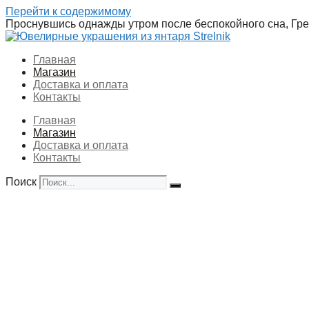
Перейти к содержимому
Проснувшись однажды утром после беспокойного сна, Грег
Главная
Магазин
Доставка и оплата
Контакты
Главная
Магазин
Доставка и оплата
Контакты
Поиск