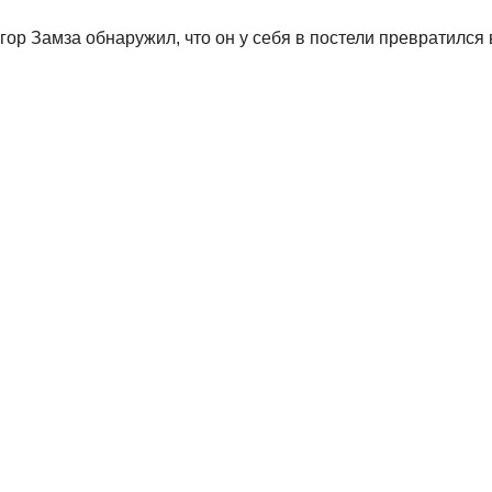
ор Замза обнаружил, что он у себя в постели превратился