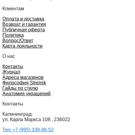
Клиентам
Оплата и доставка
Возврат и гарантия
Публичная оферта
Политика
Вопрос/Ответ
Карта лояльности
О нас
Контакты
Журнал
Адреса магазинов
Философия Strelnik
Гайды по стилю
Анатомия украшений
Контакты
Калининград:
ул. Карла Маркса 108 , 236022
Тел: +7 (995) 339-86-52