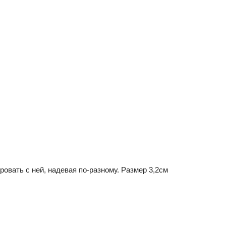
овать с ней, надевая по-разному. Размер 3,2см