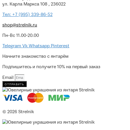
ул. Карла Маркса 108 , 236022
Тел: +7 (995) 339-86-52
shop@strelnik.ru
Пн-Вс 11.00-20.00
Telegram
Vk
Whatsapp
Pinterest
Начните знакомство с янтарём
Подпишитесь и получите 10% на первый заказ
Email
отправить
© 2026 Strelnik