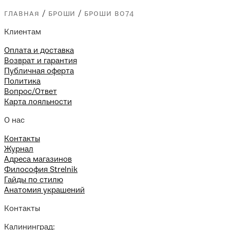
главная
/
броши
/
броши b074
Клиентам
Оплата и доставка
Возврат и гарантия
Публичная оферта
Политика
Вопрос/Ответ
Карта лояльности
О нас
Контакты
Журнал
Адреса магазинов
Философия Strelnik
Гайды по стилю
Анатомия украшений
Контакты
Калининград: