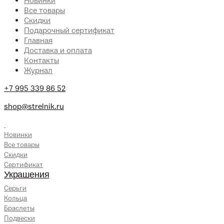
Новинки
Все товары
Скидки
Подарочный сертификат
Главная
Доставка и оплата
Контакты
Журнал
+7 995 339 86 52
shop@strelnik.ru
.
Новинки
Все товары
Скидки
Сертификат
Украшения
Серьги
Кольца
Браслеты
Подвески