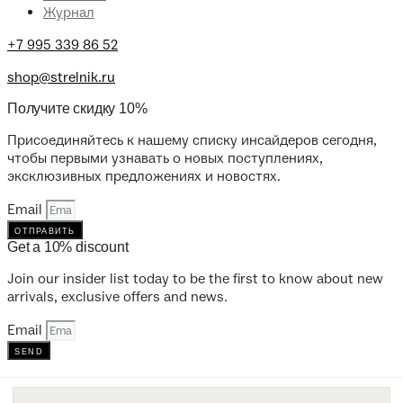
Журнал
+7 995 339 86 52
shop@strelnik.ru
Получите скидку 10%
Присоединяйтесь к нашему списку инсайдеров сегодня,
чтобы первыми узнавать о новых поступлениях,
эксклюзивных предложениях и новостях.
Email
отправить
Get a 10% discount
Join our insider list today to be the first to know about new
arrivals, exclusive offers and news.
Email
send