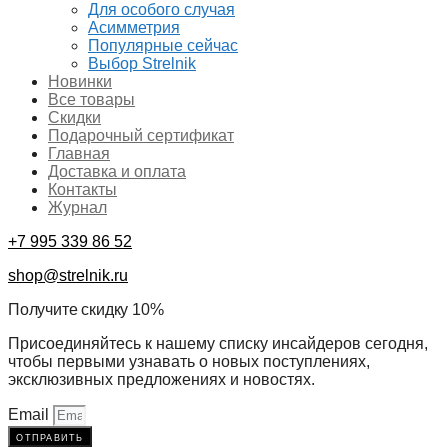
Для особого случая
Асимметрия
Популярные сейчас
Выбор Strelnik
Новинки
Все товары
Скидки
Подарочный сертификат
Главная
Доставка и оплата
Контакты
Журнал
+7 995 339 86 52
shop@strelnik.ru
Получите скидку 10%
Присоединяйтесь к нашему списку инсайдеров сегодня,
чтобы первыми узнавать о новых поступлениях,
эксклюзивных предложениях и новостях.
Email
отправить