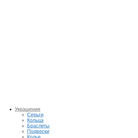
Украшения
Серьги
Кольца
Браслеты
Подвески
Колье