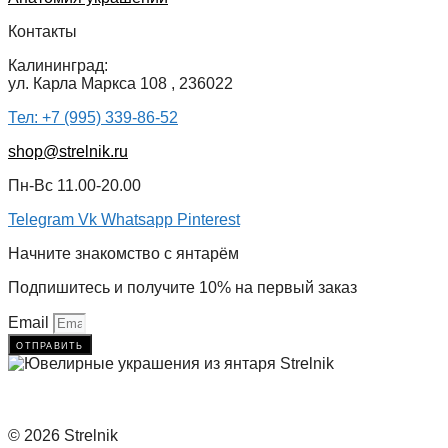
Контакты
Калининград:
ул. Карла Маркса 108 , 236022
Тел: +7 (995) 339-86-52
shop@strelnik.ru
Пн-Вс 11.00-20.00
Telegram
Vk
Whatsapp
Pinterest
Начните знакомство с янтарём
Подпишитесь и получите 10% на первый заказ
Email
отправить
© 2026 Strelnik