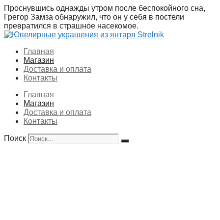
Перейти
Проснувшись однажды утром после беспокойного сна,
к
Грегор Замза обнаружил, что он у себя в постели
содержимому
превратился в страшное насекомое.
Главная
Магазин
Доставка и оплата
Контакты
Главная
Магазин
Доставка и оплата
Контакты
Поиск