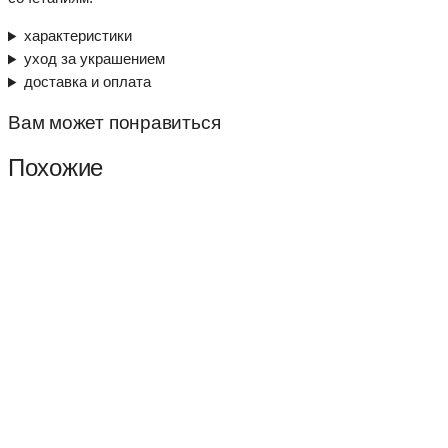
характеристики
уход за украшением
доставка и оплата
Вам может понравиться
Похожие