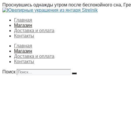
Перейти
Проснувшись однажды утром после беспокойного сна, Грег
к
содержимому
Главная
Магазин
Доставка и оплата
Контакты
Главная
Магазин
Доставка и оплата
Контакты
Поиск