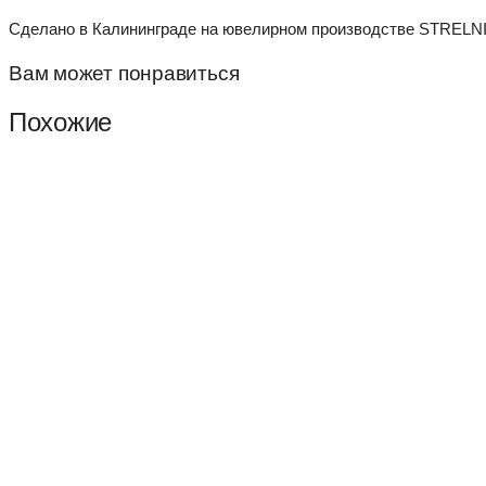
Сделано в Калининграде на ювелирном производстве STRELNI
Вам может понравиться
Похожие