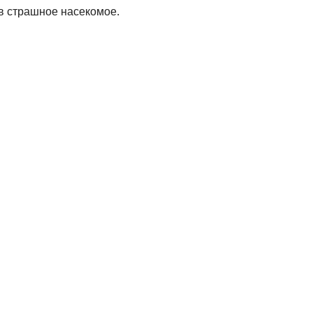
 в страшное насекомое.