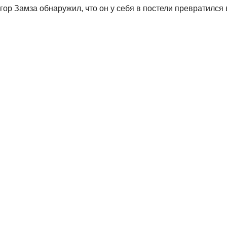
ор Замза обнаружил, что он у себя в постели превратился