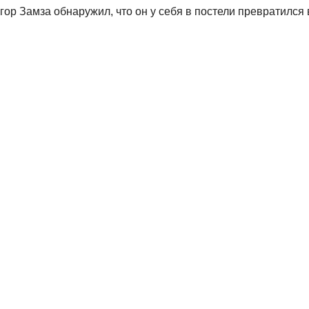
ор Замза обнаружил, что он у себя в постели превратился