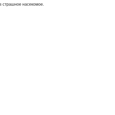
 в страшное насекомое.