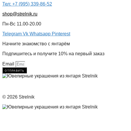
Тел: +7 (995) 339-86-52
shop@strelnik.ru
Пн-Вс 11.00-20.00
Telegram
Vk
Whatsapp
Pinterest
Начните знакомство с янтарём
Подпишитесь и получите 10% на первый заказ
Email
отправить
© 2026 Strelnik