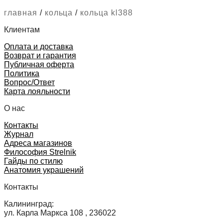
главная
/
кольца
/
кольца kl388
Клиентам
Оплата и доставка
Возврат и гарантия
Публичная оферта
Политика
Вопрос/Ответ
Карта лояльности
О нас
Контакты
Журнал
Адреса магазинов
Философия Strelnik
Гайды по стилю
Анатомия украшений
Контакты
Калининград:
ул. Карла Маркса 108 , 236022