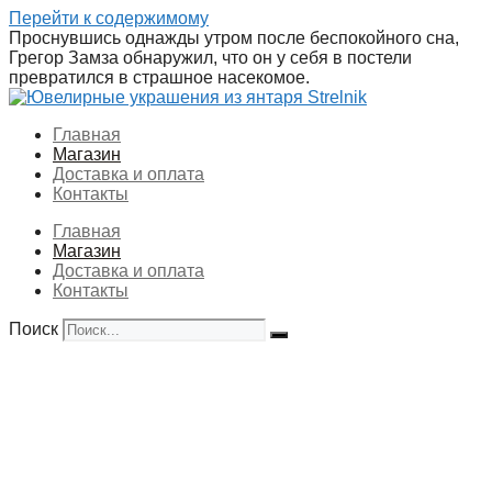
Перейти к содержимому
Проснувшись однажды утром после беспокойного сна,
Грегор Замза обнаружил, что он у себя в постели
превратился в страшное насекомое.
Главная
Магазин
Доставка и оплата
Контакты
Главная
Магазин
Доставка и оплата
Контакты
Поиск