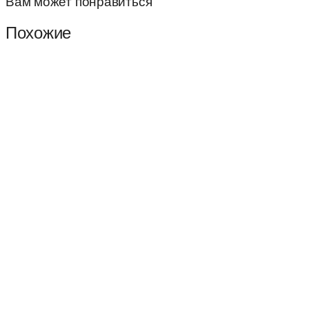
Вам может понравиться
Похожие