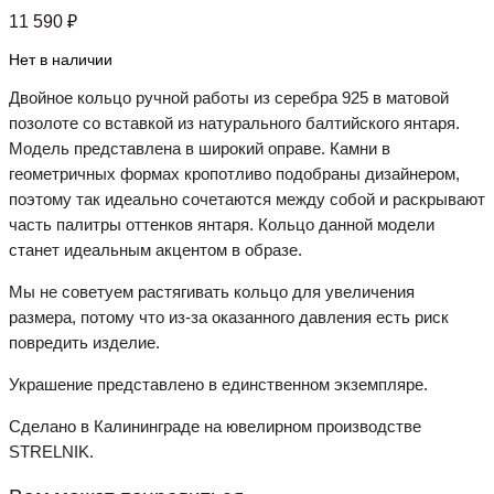
11 590
₽
Нет в наличии
Двойное кольцо ручной работы из серебра 925 в матовой
позолоте со вставкой из натурального балтийского янтаря.
Модель представлена в широкий оправе. Камни в
геометричных формах кропотливо подобраны дизайнером,
поэтому так идеально сочетаются между собой и раскрывают
часть палитры оттенков янтаря. Кольцо данной модели
станет идеальным акцентом в образе.
Мы не советуем растягивать кольцо для увеличения
размера, потому что из-за оказанного давления есть риск
повредить изделие.
Украшение представлено в единственном экземпляре.
Сделано в Калининграде на ювелирном производстве
STRELNIK.