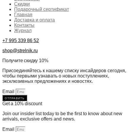
Скидки
Подарочный сертификат
Главная
Доставка и оплата
Контакты
Журнал
+7 995 339 86 52
shop@strelnik.ru
Получите скидку 10%
Присоединяйтесь к нашему списку инсайдеров сегодня,
чтобы первыми узнавать о новых поступлениях,
эксклюзивных предложениях и новостях.
Email
отправить
Get a 10% discount
Join our insider list today to be the first to know about new
arrivals, exclusive offers and news.
Email