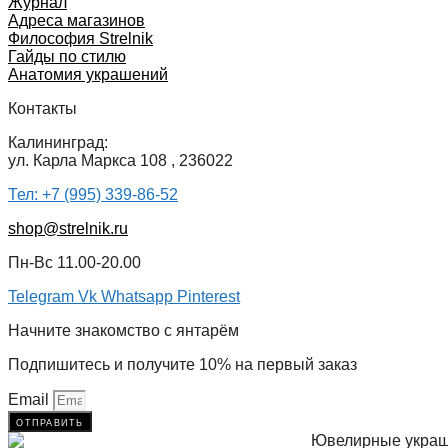
Журнал
Адреса магазинов
Философия Strelnik
Гайды по стилю
Анатомия украшений
Контакты
Калининград:
ул. Карла Маркса 108 , 236022
Тел: +7 (995) 339-86-52
shop@strelnik.ru
Пн-Вс 11.00-20.00
Telegram
Vk
Whatsapp
Pinterest
Начните знакомство с янтарём
Подпишитесь и получите 10% на первый заказ
Email
отправить