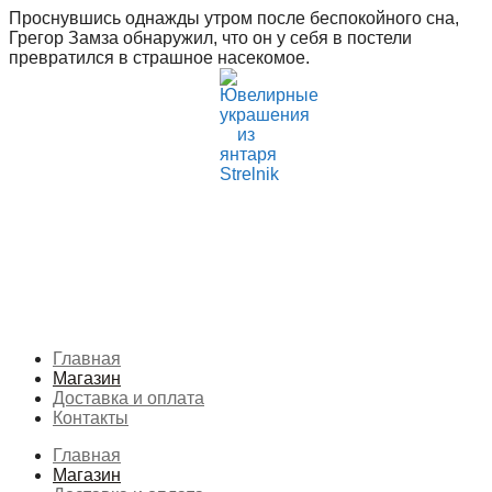
Перейти
Проснувшись однажды утром после беспокойного сна,
к
Грегор Замза обнаружил, что он у себя в постели
содержимому
превратился в страшное насекомое.
Главная
Магазин
Доставка и оплата
Контакты
Главная
Магазин