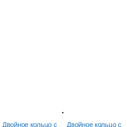
Двойное кольцо с
Двойное кольцо с