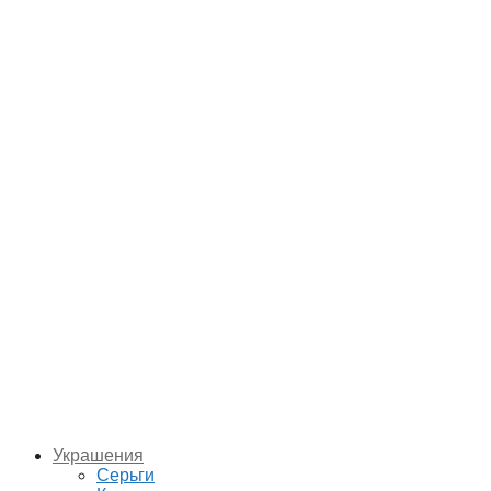
Украшения
Серьги