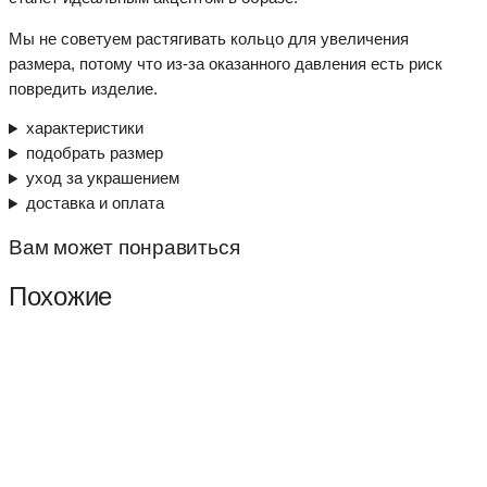
Мы не советуем растягивать кольцо для увеличения
размера, потому что из-за оказанного давления есть риск
повредить изделие.
характеристики
подобрать размер
уход за украшением
доставка и оплата
Вам может понравиться
Похожие