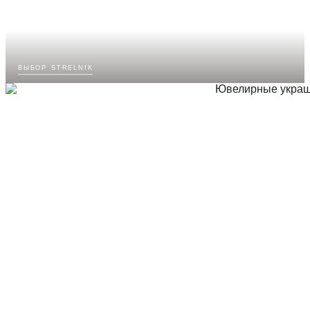
выбор strelnik