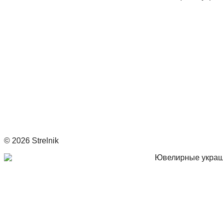
© 2026 Strelnik