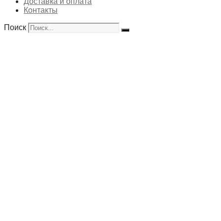
Доставка и оплата
Контакты
Поиск