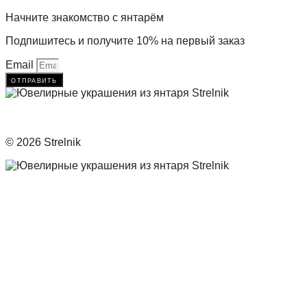
Начните знакомство с янтарём
Подпишитесь и получите 10% на первый заказ
Email
отправить
© 2026 Strelnik