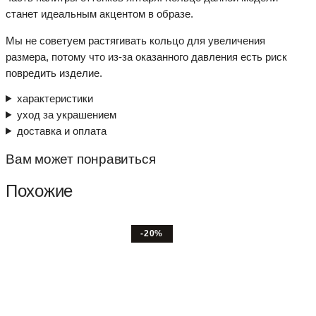
станет идеальным акцентом в образе.
Мы не советуем растягивать кольцо для увеличения
размера, потому что из-за оказанного давления есть риск
повредить изделие.
характеристики
уход за украшением
доставка и оплата
Вам может понравиться
Похожие
-20%