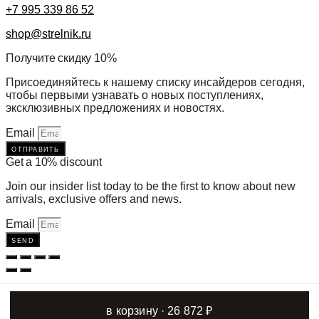
+7 995 339 86 52
shop@strelnik.ru
Получите скидку 10%
Присоединяйтесь к нашему списку инсайдеров сегодня,
чтобы первыми узнавать о новых поступлениях,
эксклюзивных предложениях и новостях.
Email
отправить
Get a 10% discount
Join our insider list today to be the first to know about new
arrivals, exclusive offers and news.
Email
send
в корзину · 26 872 ₽