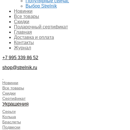
Популярные сейчас
Выбор Strelnik
Новинки
Все товары
Скидки
Подарочный сертификат
Главная
Доставка и оплата
Контакты
Журнал
+7 995 339 86 52
shop@strelnik.ru
.
Новинки
Все товары
Скидки
Сертификат
Украшения
Серьги
Кольца
Браслеты
Подвески