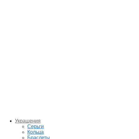
Украшения
Серьги
Кольца
Браслеты