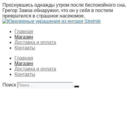
Перейти
Проснувшись однажды утром после беспокойного сна,
к
Грегор Замза обнаружил, что он у себя в постели
содержимому
превратился в страшное насекомое.
Главная
Магазин
Доставка и оплата
Контакты
Главная
Магазин
Доставка и оплата
Контакты
Поиск