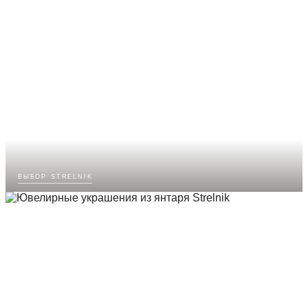
выбор strelnik