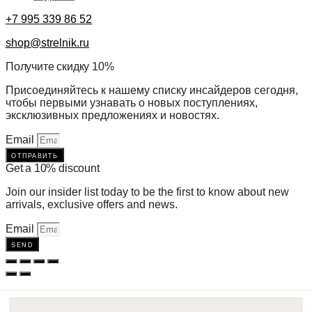
+7 995 339 86 52
shop@strelnik.ru
Получите скидку 10%
Присоединяйтесь к нашему списку инсайдеров сегодня,
чтобы первыми узнавать о новых поступлениях,
эксклюзивных предложениях и новостях.
Email
отправить
Get a 10% discount
Join our insider list today to be the first to know about new
arrivals, exclusive offers and news.
Email
send