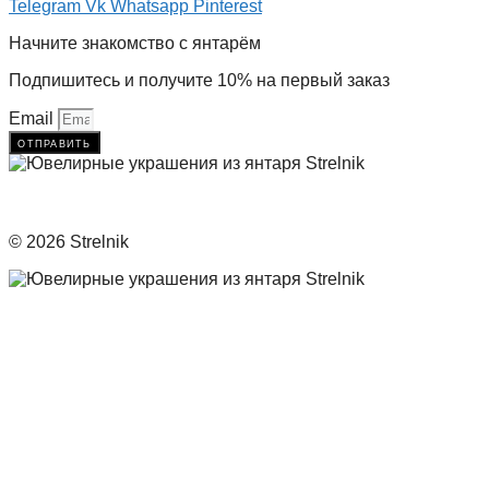
Telegram
Vk
Whatsapp
Pinterest
Начните знакомство с янтарём
Подпишитесь и получите 10% на первый заказ
Email
отправить
© 2026 Strelnik