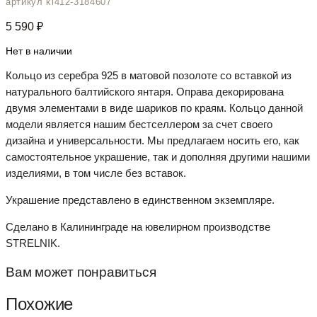
артикул kl412-3184607
5 590
₽
Нет в наличии
Кольцо из серебра 925 в матовой позолоте со вставкой из
натурального балтийского янтаря. Оправа декорирована
двумя элементами в виде шариков по краям. Кольцо данной
модели является нашим бестселлером за счет своего
дизайна и универсальности. Мы предлагаем носить его, как
самостоятельное украшение, так и дополняя другими нашими
изделиями, в том числе без вставок.
Украшение представлено в единственном экземпляре.
Сделано в Калининграде на ювелирном производстве
STRELNIK.
Вам может понравиться
Похожие