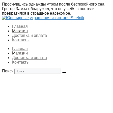
Перейти
Проснувшись однажды утром после беспокойного сна,
к
Грегор Замза обнаружил, что он у себя в постели
содержимому
превратился в страшное насекомое.
Главная
Магазин
Доставка и оплата
Контакты
Главная
Магазин
Доставка и оплата
Контакты
Поиск