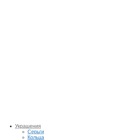
Украшения
Серьги
Кольца