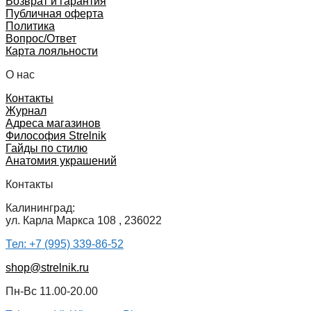
Возврат и гарантия
Публичная оферта
Политика
Вопрос/Ответ
Карта лояльности
О нас
Контакты
Журнал
Адреса магазинов
Философия Strelnik
Гайды по стилю
Анатомия украшений
Контакты
Калининград:
ул. Карла Маркса 108 , 236022
Тел: +7 (995) 339-86-52
shop@strelnik.ru
Пн-Вс 11.00-20.00