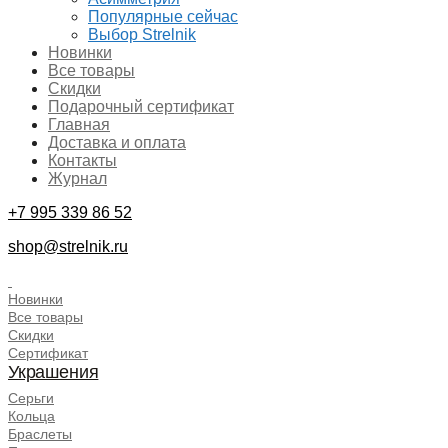
Популярные сейчас
Выбор Strelnik
Новинки
Все товары
Скидки
Подарочный сертификат
Главная
Доставка и оплата
Контакты
Журнал
+7 995 339 86 52
shop@strelnik.ru
.
Новинки
Все товары
Скидки
Сертификат
Украшения
Серьги
Кольца
Браслеты