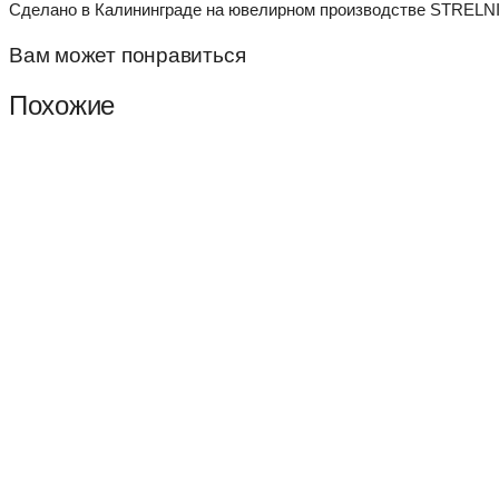
Сделано в Калининграде на ювелирном производстве STRELNI
Вам может понравиться
Похожие