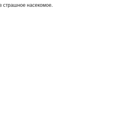
 в страшное насекомое.