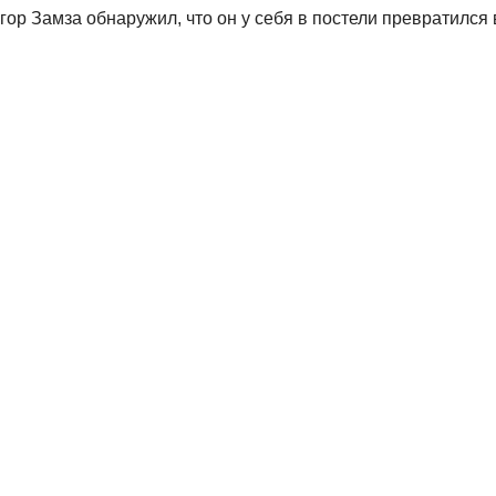
ор Замза обнаружил, что он у себя в постели превратился