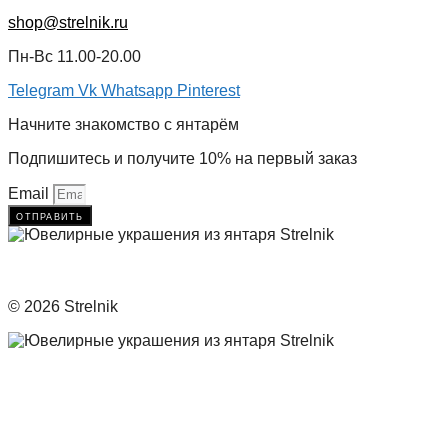
shop@strelnik.ru
Пн-Вс 11.00-20.00
Telegram
Vk
Whatsapp
Pinterest
Начните знакомство с янтарём
Подпишитесь и получите 10% на первый заказ
Email
отправить
© 2026 Strelnik