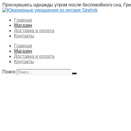
Перейти
Проснувшись однажды утром после беспокойного сна, Грег
к
содержимому
Главная
Магазин
Доставка и оплата
Контакты
Главная
Магазин
Доставка и оплата
Контакты
Поиск