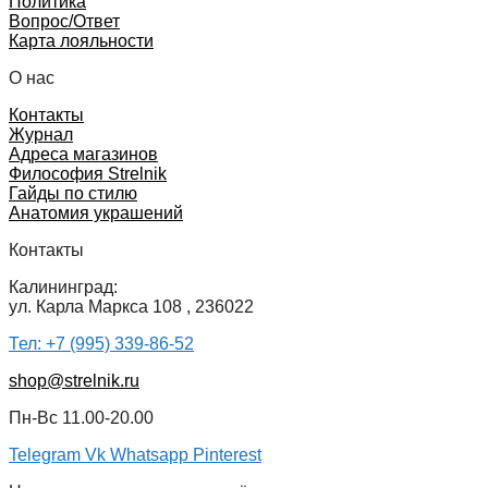
Политика
Вопрос/Ответ
Карта лояльности
О нас
Контакты
Журнал
Адреса магазинов
Философия Strelnik
Гайды по стилю
Анатомия украшений
Контакты
Калининград:
ул. Карла Маркса 108 , 236022
Тел: +7 (995) 339-86-52
shop@strelnik.ru
Пн-Вс 11.00-20.00
Telegram
Vk
Whatsapp
Pinterest