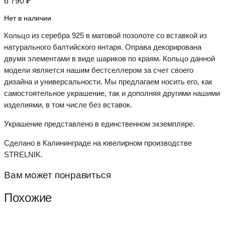
6 790
₽
Нет в наличии
Кольцо из серебра 925 в матовой позолоте со вставкой из
натурального балтийского янтаря. Оправа декорирована
двумя элементами в виде шариков по краям. Кольцо данной
модели является нашим бестселлером за счет своего
дизайна и универсальности. Мы предлагаем носить его, как
самостоятельное украшение, так и дополняя другими нашими
изделиями, в том числе без вставок.
Украшение представлено в единственном экземпляре.
Сделано в Калининграде на ювелирном производстве
STRELNIK.
Вам может понравиться
Похожие