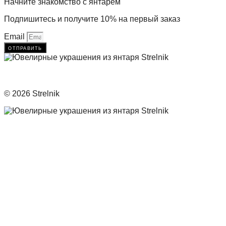
Начните знакомство с янтарём
Подпишитесь и получите 10% на первый заказ
Email
отправить
© 2026 Strelnik