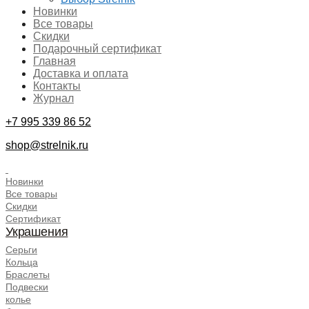
Новинки
Все товары
Скидки
Подарочный сертификат
Главная
Доставка и оплата
Контакты
Журнал
+7 995 339 86 52
shop@strelnik.ru
.
Новинки
Все товары
Скидки
Сертификат
Украшения
Серьги
Кольца
Браслеты
Подвески
колье