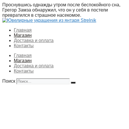
Перейти
Проснувшись однажды утром после беспокойного сна,
к
Грегор Замза обнаружил, что он у себя в постели
содержимому
превратился в страшное насекомое.
Главная
Магазин
Доставка и оплата
Контакты
Главная
Магазин
Доставка и оплата
Контакты
Поиск