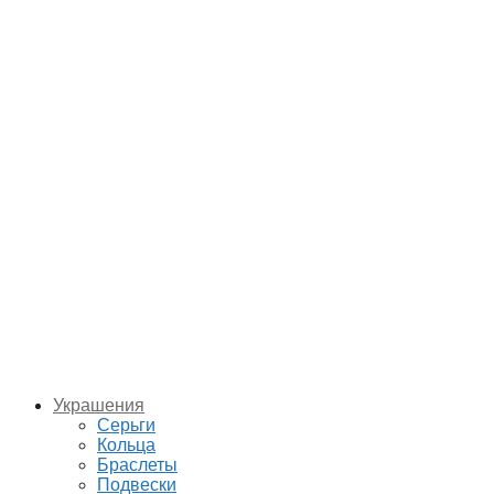
Украшения
Серьги
Кольца
Браслеты
Подвески