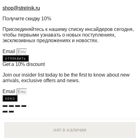
shop@strelnik.ru
Получите скидку 10%
Присоединяйтесь к нашему списку инсайдеров сегодня,
чтобы первыми узнавать о новых поступлениях,
эксклюзивных предложениях и новостях.
Email
отправить
Get a 10% discount
Join our insider list today to be the first to know about new
arrivals, exclusive offers and news.
Email
send
нет в наличии