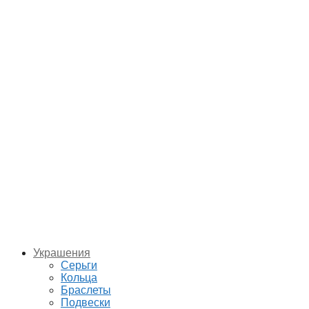
Украшения
Серьги
Кольца
Браслеты
Подвески