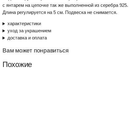
с янтарем на цепочке так же выполненной из серебра 925.
Длина регулируется на 5 см. Подвеска не снимается.
характеристики
уход за украшением
доставка и оплата
Вам может понравиться
Похожие