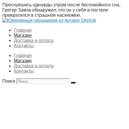
Перейти
Проснувшись однажды утром после беспокойного сна,
к
Грегор Замза обнаружил, что он у себя в постели
содержимому
превратился в страшное насекомое.
Главная
Магазин
Доставка и оплата
Контакты
Главная
Магазин
Доставка и оплата
Контакты
Поиск