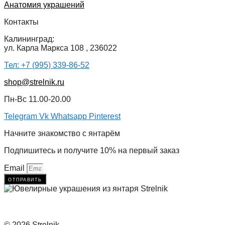
Анатомия украшений
Контакты
Калининград:
ул. Карла Маркса 108 , 236022
Тел: +7 (995) 339-86-52
shop@strelnik.ru
Пн-Вс 11.00-20.00
Telegram
Vk
Whatsapp
Pinterest
Начните знакомство с янтарём
Подпишитесь и получите 10% на первый заказ
Email
отправить
© 2026 Strelnik