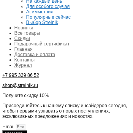
На каждый день
Для особого случая
Асимметрия
Популярные сейчас
Выбор Strelnik
Новинки
Все товары
Скидки
Подарочный сертификат
Главная
Доставка и оплата
Контакты
Журнал
+7 995 339 86 52
shop@strelnik.ru
Получите скидку 10%
Присоединяйтесь к нашему списку инсайдеров сегодня,
чтобы первыми узнавать о новых поступлениях,
эксклюзивных предложениях и новостях.
Email