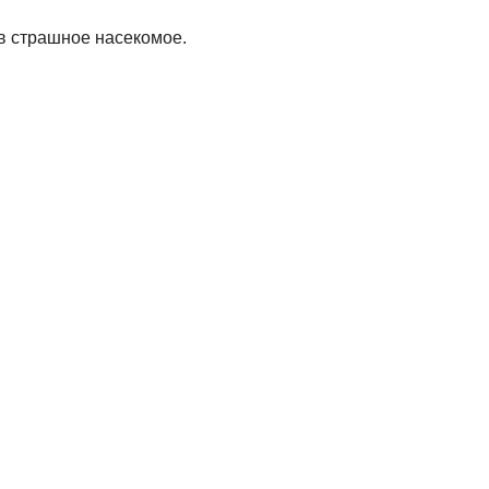
 в страшное насекомое.