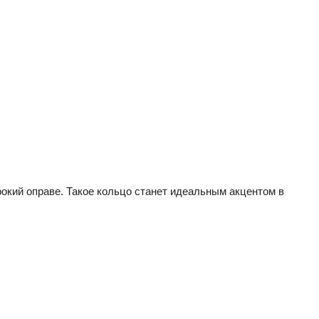
рокий оправе. Такое кольцо станет идеальным акцентом в