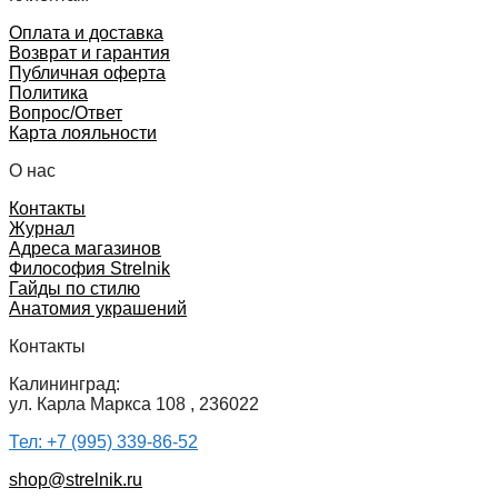
Оплата и доставка
Возврат и гарантия
Публичная оферта
Политика
Вопрос/Ответ
Карта лояльности
О нас
Контакты
Журнал
Адреса магазинов
Философия Strelnik
Гайды по стилю
Анатомия украшений
Контакты
Калининград:
ул. Карла Маркса 108 , 236022
Тел: +7 (995) 339-86-52
shop@strelnik.ru