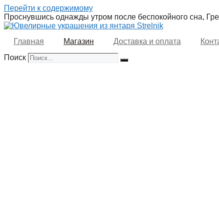
Перейти к содержимому
Проснувшись однажды утром после беспокойного сна, Грег
Главная
Магазин
Доставка и оплата
Конт
Поиск