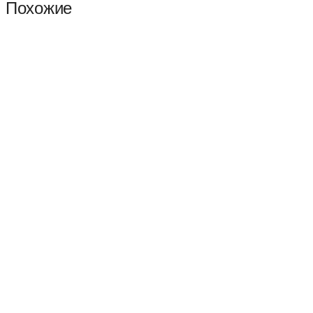
Похожие