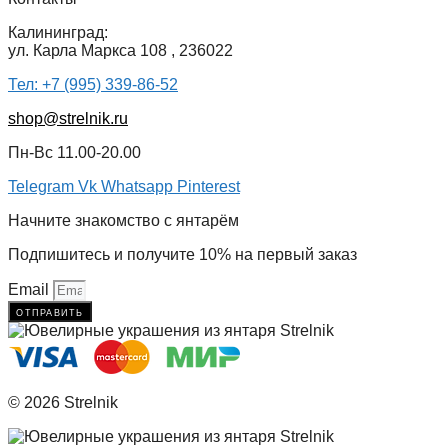
Калининград:
ул. Карла Маркса 108 , 236022
Тел: +7 (995) 339-86-52
shop@strelnik.ru
Пн-Вс 11.00-20.00
Telegram
Vk
Whatsapp
Pinterest
Начните знакомство с янтарём
Подпишитесь и получите 10% на первый заказ
Email
отправить
© 2026 Strelnik