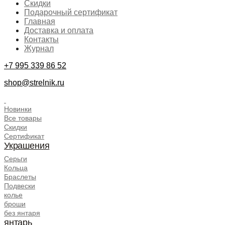
Скидки
Подарочный сертификат
Главная
Доставка и оплата
Контакты
Журнал
+7 995 339 86 52
shop@strelnik.ru
.
Новинки
Все товары
Скидки
Сертификат
Украшения
Серьги
Кольца
Браслеты
Подвески
колье
броши
без янтаря
янтарь