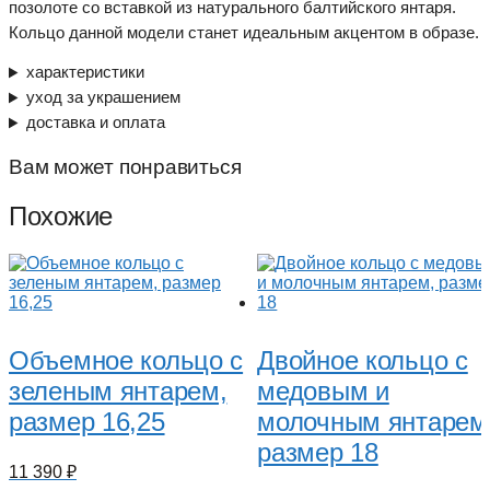
позолоте со вставкой из натурального балтийского янтаря.
Кольцо данной модели станет идеальным акцентом в образе.
характеристики
уход за украшением
доставка и оплата
Вам может понравиться
Похожие
Объемное кольцо с
Двойное кольцо с
зеленым янтарем,
медовым и
размер 16,25
молочным янтарем
размер 18
11 390
₽