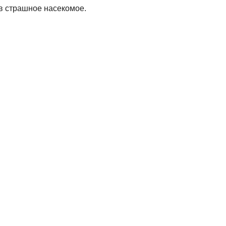
 в страшное насекомое.