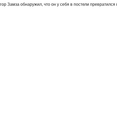
ор Замза обнаружил, что он у себя в постели превратился