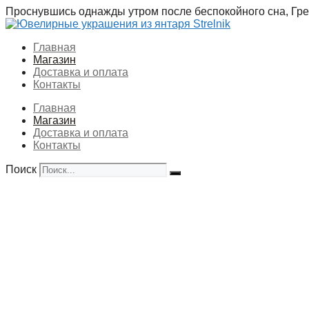
Перейти
Проснувшись однажды утром после беспокойного сна, Грег
к
содержимому
Главная
Магазин
Доставка и оплата
Контакты
Главная
Магазин
Доставка и оплата
Контакты
Поиск