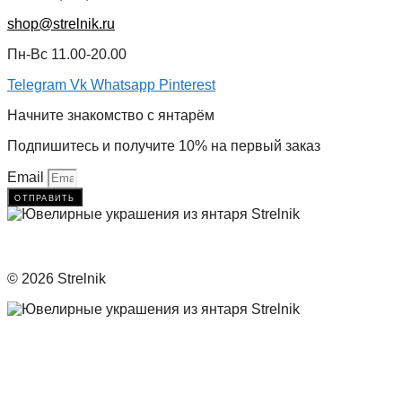
shop@strelnik.ru
Пн-Вс 11.00-20.00
Telegram
Vk
Whatsapp
Pinterest
Начните знакомство с янтарём
Подпишитесь и получите 10% на первый заказ
Email
отправить
© 2026 Strelnik