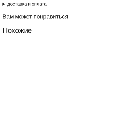
размер
доставка и оплата
15,5
Вам может понравиться
Похожие