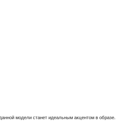
 данной модели станет идеальным акцентом в образе.