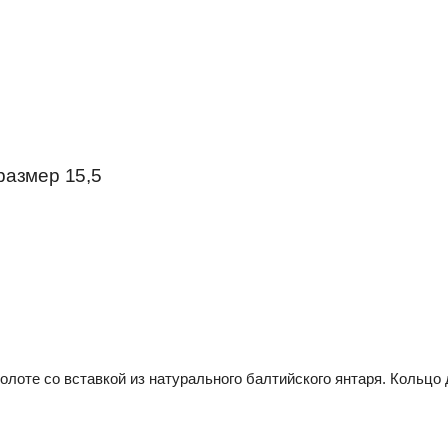
размер 15,5
олоте со вставкой из натурального балтийского янтаря. Кольцо