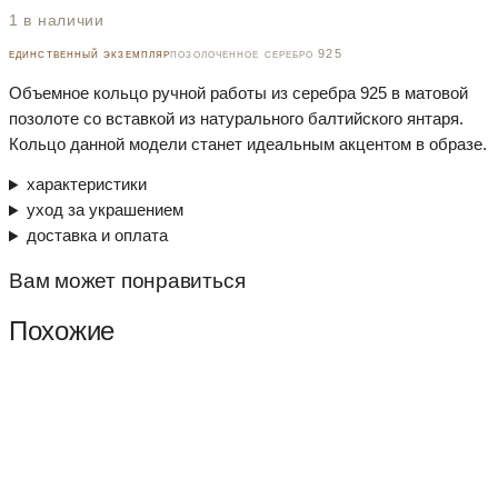
1 в наличии
единственный экземпляр
позолоченное серебро 925
Объемное кольцо ручной работы из серебра 925 в матовой
позолоте со вставкой из натурального балтийского янтаря.
Кольцо данной модели станет идеальным акцентом в образе.
характеристики
уход за украшением
доставка и оплата
Вам может понравиться
Похожие