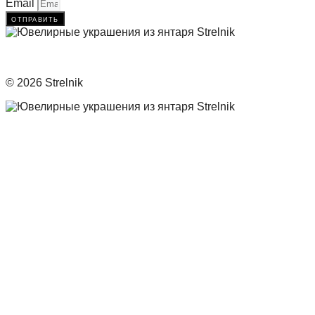
Email
отправить
© 2026 Strelnik