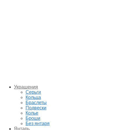
Украшения
Серьги
Кольца
Браслеты
Подвески
Колье
Броши
Без янтаря
Янтарь