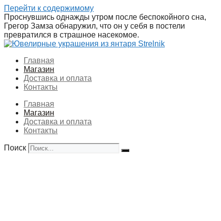
Перейти к содержимому
Проснувшись однажды утром после беспокойного сна,
Грегор Замза обнаружил, что он у себя в постели
превратился в страшное насекомое.
Главная
Магазин
Доставка и оплата
Контакты
Главная
Магазин
Доставка и оплата
Контакты
Поиск