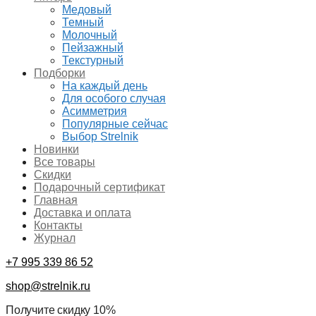
Медовый
Темный
Молочный
Пейзажный
Текстурный
Подборки
На каждый день
Для особого случая
Асимметрия
Популярные сейчас
Выбор Strelnik
Новинки
Все товары
Скидки
Подарочный сертификат
Главная
Доставка и оплата
Контакты
Журнал
+7 995 339 86 52
shop@strelnik.ru
Получите скидку 10%