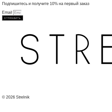
Подпишитесь и получите 10% на первый заказ
Email
отправить
© 2026 Strelnik