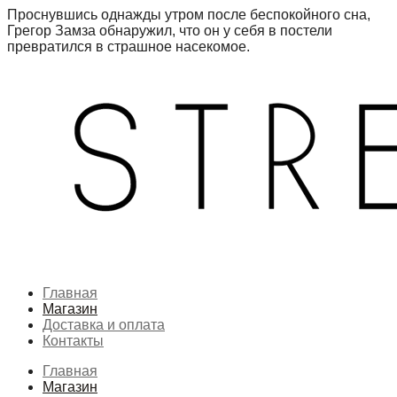
Перейти
Проснувшись однажды утром после беспокойного сна,
к
Грегор Замза обнаружил, что он у себя в постели
содержимому
превратился в страшное насекомое.
Главная
Магазин
Доставка и оплата
Контакты
Главная
Магазин