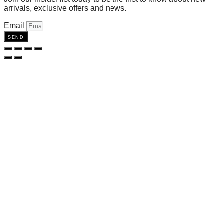
arrivals, exclusive offers and news.
Email
send