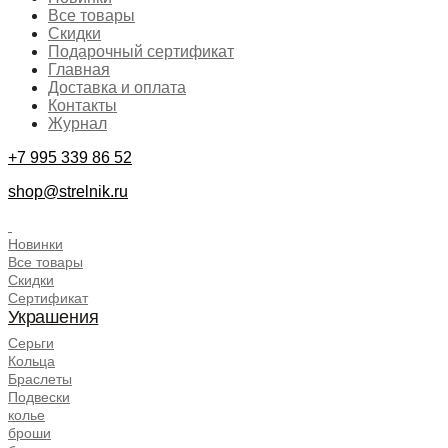
Все товары
Скидки
Подарочный сертификат
Главная
Доставка и оплата
Контакты
Журнал
+7 995 339 86 52
shop@strelnik.ru
.
Новинки
Все товары
Скидки
Сертификат
Украшения
Серьги
Кольца
Браслеты
Подвески
колье
броши