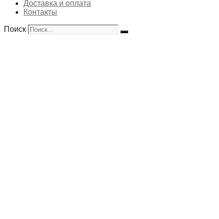
Доставка и оплата
Контакты
Поиск