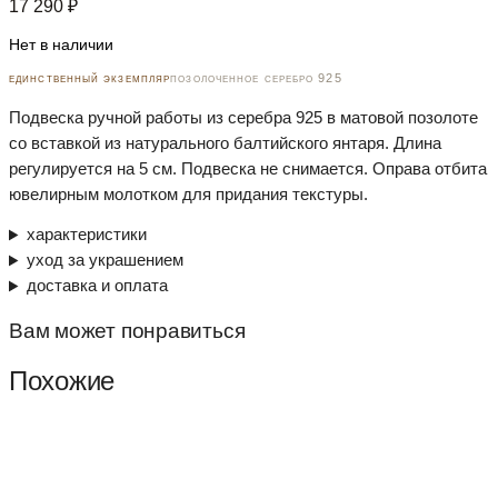
17 290
₽
Нет в наличии
единственный экземпляр
позолоченное серебро 925
Подвеска ручной работы из серебра 925 в матовой позолоте
со вставкой из натурального балтийского янтаря. Длина
регулируется на 5 см. Подвеска не снимается. Оправа отбита
ювелирным молотком для придания текстуры.
характеристики
уход за украшением
доставка и оплата
Вам может понравиться
Похожие