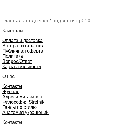
главная
/
подвески
/
подвески cp010
Клиентам
Оплата и доставка
Возврат и гарантия
Публичная оферта
Политика
Вопрос/Ответ
Карта лояльности
О нас
Контакты
Журнал
Адреса магазинов
Философия Strelnik
Гайды по стилю
Анатомия украшений
Контакты