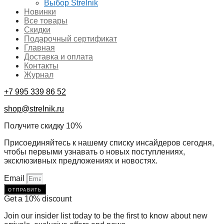
Выбор Strelnik
Новинки
Все товары
Скидки
Подарочный сертификат
Главная
Доставка и оплата
Контакты
Журнал
+7 995 339 86 52
shop@strelnik.ru
Получите скидку 10%
Присоединяйтесь к нашему списку инсайдеров сегодня,
чтобы первыми узнавать о новых поступлениях,
эксклюзивных предложениях и новостях.
Email
отправить
Get a 10% discount
Join our insider list today to be the first to know about new