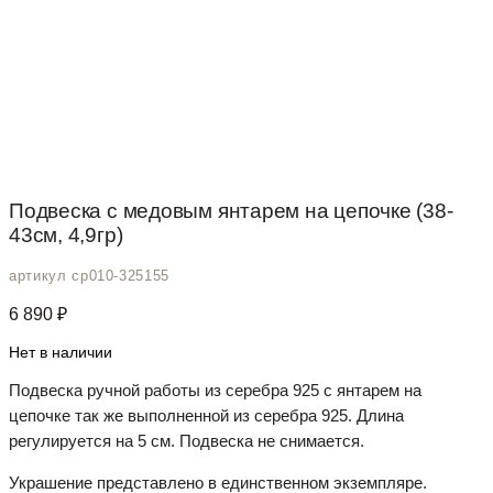
Подвеска с медовым янтарем на цепочке (38-
43см, 4,9гр)
артикул cp010-325155
6 890
₽
Нет в наличии
Подвеска ручной работы из серебра 925 с янтарем на
цепочке так же выполненной из серебра 925. Длина
регулируется на 5 см. Подвеска не снимается.
Украшение представлено в единственном экземпляре.