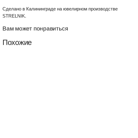
Сделано в Калининграде на ювелирном производстве
STRELNIK.
Вам может понравиться
Похожие