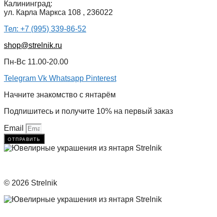
Калининград:
ул. Карла Маркса 108 , 236022
Тел: +7 (995) 339-86-52
shop@strelnik.ru
Пн-Вс 11.00-20.00
Telegram
Vk
Whatsapp
Pinterest
Начните знакомство с янтарём
Подпишитесь и получите 10% на первый заказ
Email
отправить
© 2026 Strelnik