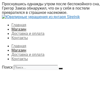
Перейти
Проснувшись однажды утром после беспокойного сна,
к
Грегор Замза обнаружил, что он у себя в постели
содержимому
превратился в страшное насекомое.
Главная
Магазин
Доставка и оплата
Контакты
Главная
Магазин
Доставка и оплата
Контакты
Поиск