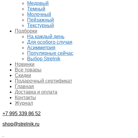
Медовый
Темный
Молочный
Пейзажный
Текстурный
Подборки
На каждый день
Для особого случая
Асимметрия
Популярные сейчас
Выбор Strelnik
Новинки
Все товары
Скидки
Подарочный сертификат
Главная
Доставка и оплата
Контакты
Журнал
+7 995 339 86 52
shop@strelnik.ru
.