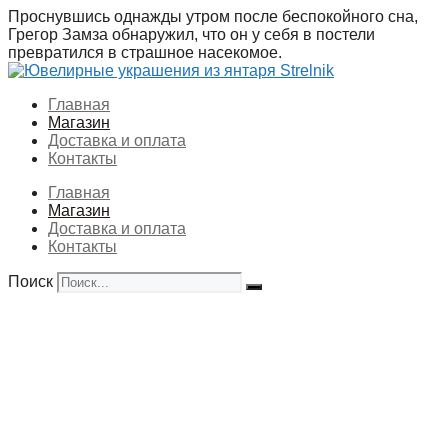
Перейти
Проснувшись однажды утром после беспокойного сна,
к
Грегор Замза обнаружил, что он у себя в постели
содержимому
превратился в страшное насекомое.
Главная
Магазин
Доставка и оплата
Контакты
Главная
Магазин
Доставка и оплата
Контакты
Поиск