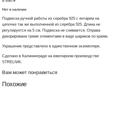
8 690
₽
Нет в наличии
Подвеска ручной работы из серебра 925 с янтарем на
цепочке так же выполненной из серебра 925. Длина не
регулируется на 5 см. Подвеска не снимается. Оправа
декорирована тремя элементами в виде шариков по краям.
Украшение представлено в единственном экземпляре.
Сделано в Калининграде на ювелирном производстве
STRELNIK.
Вам может понравиться
Похожие