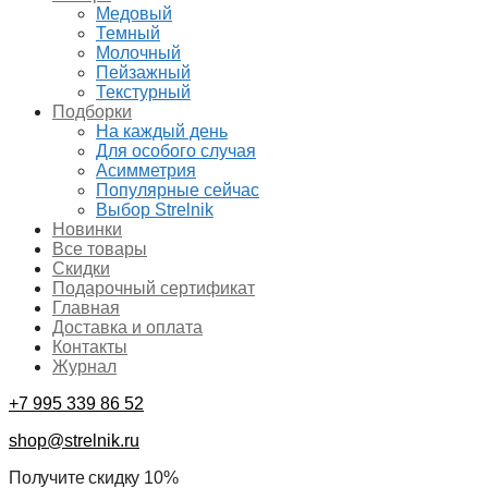
Медовый
Темный
Молочный
Пейзажный
Текстурный
Подборки
На каждый день
Для особого случая
Асимметрия
Популярные сейчас
Выбор Strelnik
Новинки
Все товары
Скидки
Подарочный сертификат
Главная
Доставка и оплата
Контакты
Журнал
+7 995 339 86 52
shop@strelnik.ru
Получите скидку 10%