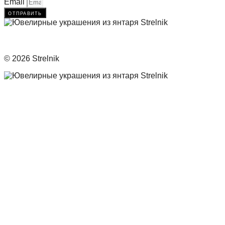
Email
отправить
© 2026 Strelnik